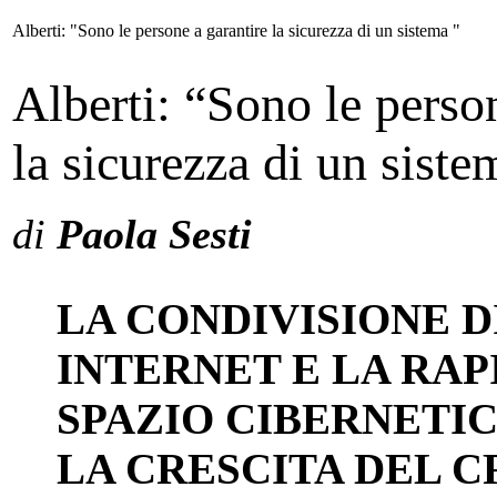
Alberti: "Sono le persone a garantire la sicurezza di un sistema "
Alberti: “Sono le perso
la sicurezza di un siste
di
Paola Sesti
LA CONDIVISIONE D
INTERNET E LA RA
SPAZIO CIBERNETI
LA CRESCITA DEL C