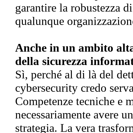
garantire la robustezza di
qualunque organizzazione
Anche in un ambito alt
della sicurezza informa
Sì, perché al di là del det
cybersecurity credo serva
Competenze tecniche e m
necessariamente avere un
strategia. La vera trasfor