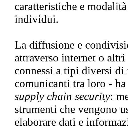
caratteristiche e modalità
individui.
La diffusione e condivisi
attraverso internet o alt
connessi a tipi diversi di 
comunicanti tra loro - ha 
supply chain security
: me
strumenti che vengono usa
elaborare dati e informaz