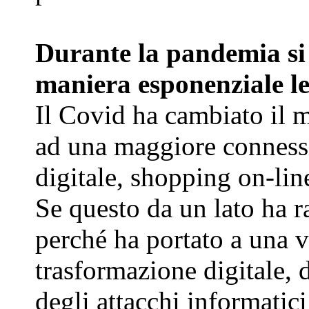
Durante la pandemia si 
maniera esponenziale le
Il Covid ha cambiato il 
ad una maggiore connessi
digitale, shopping on-line
Se questo da un lato ha 
perché ha portato a una v
trasformazione digitale, 
degli attacchi informatic