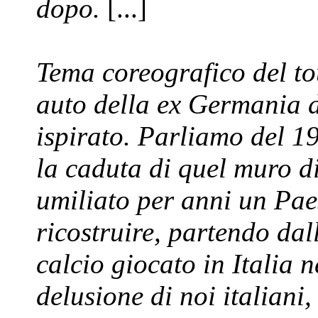
dopo.
[...]
Tema coreografico del to
auto della ex Germania d
ispirato. Parliamo del 1
la caduta di quel muro di
umiliato per anni un Paes
ricostruire, partendo dal
calcio giocato in Italia 
delusione di noi italiani,