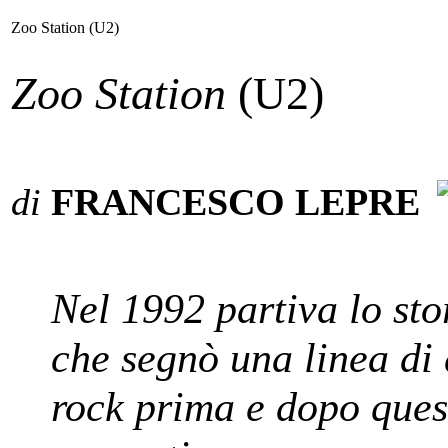
Zoo Station (U2)
Zoo Station
(U2)
di
FRANCESCO LEPRE
Nel 1992 partiva lo sto
che segnò una linea di
rock prima e dopo ques