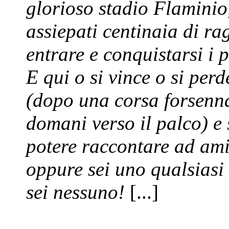
glorioso stadio Flaminio
assiepati centinaia di rag
entrare e conquistarsi i p
E qui o si vince o si perd
(dopo una corsa forsenna
domani verso il palco) e 
potere raccontare ad amic
oppure sei uno qualsiasi 
sei nessuno!
[...]