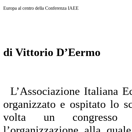
Europa al centro della Conferenza IAEE
di Vittorio D’Eermo
L’Associazione Italiana E
organizzato e ospitato lo 
volta un congresso i
l’organizzazione alla qual