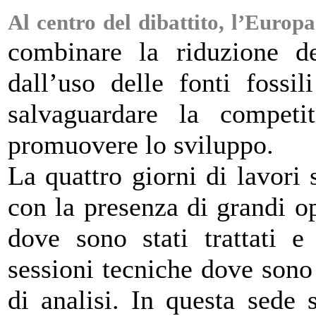
Al centro del dibattito, l’Europa
combinare la riduzione de
dall’uso delle fonti fossi
salvaguardare la competit
promuovere lo sviluppo.
La quattro giorni di lavori s
con la presenza di grandi ope
dove sono stati trattati e
sessioni tecniche dove sono s
di analisi. In questa sede 