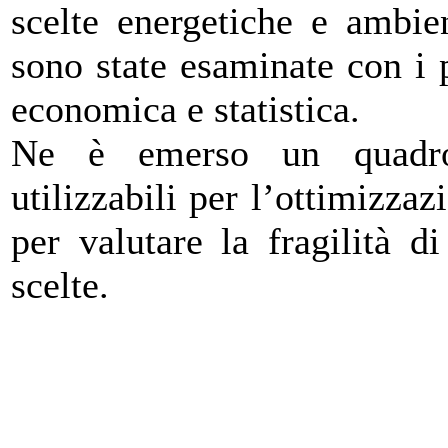
scelte energetiche e ambie
sono state esaminate con i p
economica e statistica.
Ne è emerso un quadro
utilizzabili per l’ottimizza
per valutare la fragilità 
scelte.