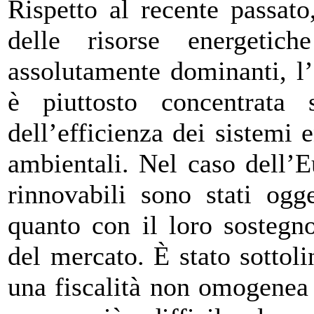
Rispetto al recente passat
delle risorse energeti
assolutamente dominanti, l’
è piuttosto concentrata 
dell’efficienza dei sistemi 
ambientali. Nel caso dell’E
rinnovabili sono stati ogge
quanto con il loro sostegno
del mercato. È stato sottol
una fiscalità non omogenea 