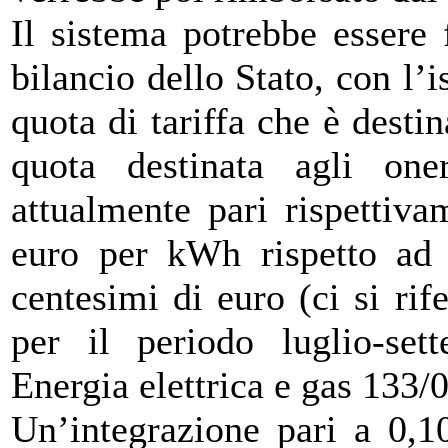
Il sistema potrebbe essere 
bilancio dello Stato, con l’i
quota di tariffa che è destin
quota destinata agli one
attualmente pari rispettiv
euro per kWh rispetto ad u
centesimi di euro (ci si rif
per il periodo luglio-set
Energia elettrica e gas 133/0
Un’integrazione pari a 0,1