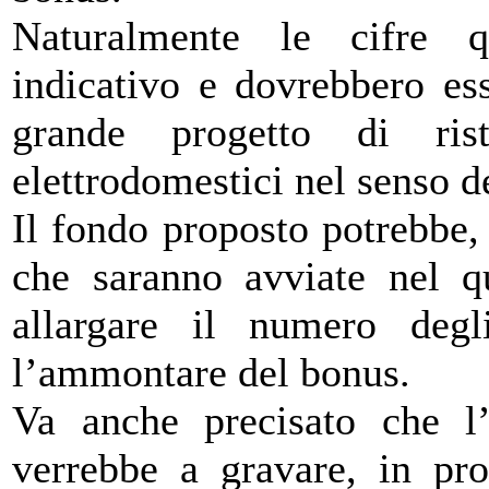
Naturalmente le cifre q
indicativo e dovrebbero es
grande progetto di rist
elettrodomestici nel senso d
Il fondo proposto potrebbe, p
che saranno avviate nel qu
allargare il numero degli
l’ammontare del bonus.
Va anche precisato che l’e
verrebbe a gravare, in pro