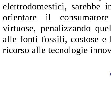
elettrodomestici, sarebbe i
orientare il consumatore
virtuose, penalizzando quel
alle fonti fossili, costose e
ricorso alle tecnologie innov