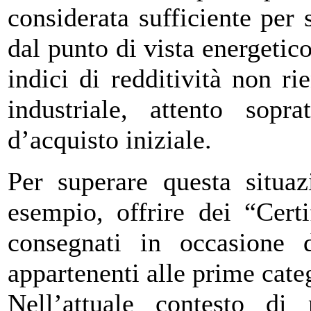
considerata sufficiente per 
dal punto di vista energetico
indici di redditività non ri
industriale, attento sopr
d’acquisto iniziale.
Per superare questa situaz
esempio, offrire dei “Cert
consegnati in occasione de
appartenenti alle prime categ
Nell’attuale contesto di 