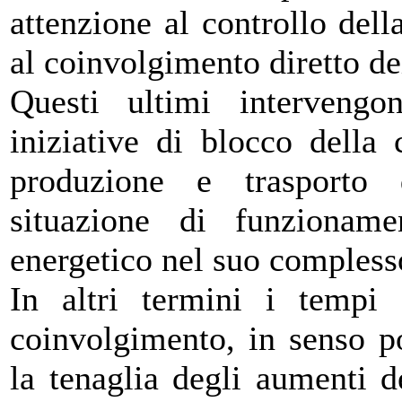
attenzione al controllo de
al coinvolgimento diretto de
Questi ultimi intervengo
iniziative di blocco della
produzione e trasporto 
situazione di funzionam
energetico nel suo compless
In altri termini i tempi
coinvolgimento, in senso po
la tenaglia degli aumenti d