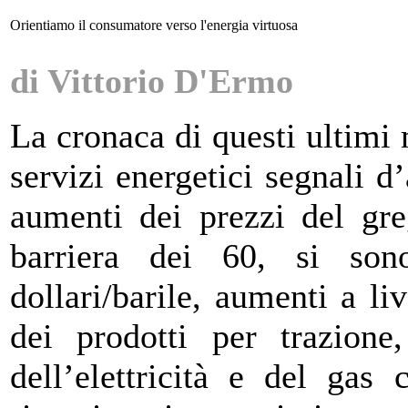
Orientiamo il consumatore verso l'energia virtuosa
di Vittorio D'Ermo
La cronaca di questi ultimi 
servizi energetici segnali 
aumenti dei prezzi del gre
barriera dei 60, si son
dollari/barile, aumenti a li
dei prodotti per trazione,
dell’elettricità e del gas 