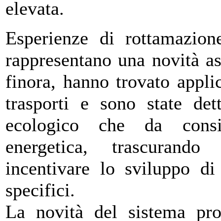
elevata.
Esperienze di rottamazione
rappresentano una novità as
finora, hanno trovato appli
trasporti e sono state det
ecologico che da conside
energetica, trascurando
incentivare lo sviluppo di
specifici.
La novità del sistema pro