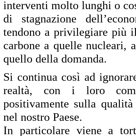
interventi molto lunghi o cos
di stagnazione dell’econo
tendono a privilegiare più il
carbone a quelle nucleari, a
quello della domanda.
Si continua così ad ignorar
realtà, con i loro comp
positivamente sulla qualità 
nel nostro Paese.
In particolare viene a tor