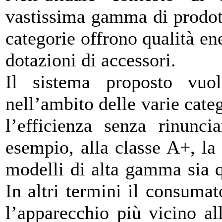
vastissima gamma di prodott
categorie offrono qualità en
dotazioni di accessori.
Il sistema proposto vuole
nell’ambito delle varie cate
l’efficienza senza rinuncia
esempio, alla classe A+, la 
modelli di alta gamma sia q
In altri termini il consumat
l’apparecchio più vicino al