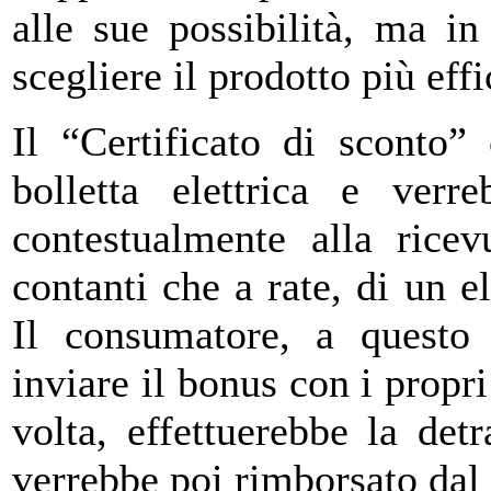
alle sue possibilità, ma i
scegliere il prodotto più effi
Il “Certificato di sconto”
bolletta elettrica e verr
contestualmente alla ricev
contanti che a rate, di un e
Il consumatore, a questo
inviare il bonus con i propri
volta, effettuerebbe la detr
verrebbe poi rimborsato dal