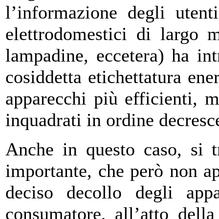
l’informazione degli utent
elettrodomestici di largo me
lampadine, eccetera) ha in
cosiddetta etichettatura ener
apparecchi più efficienti, 
inquadrati in ordine decresce
Anche in questo caso, si tr
importante, che però non ap
deciso decollo degli appa
consumatore, all’atto della 