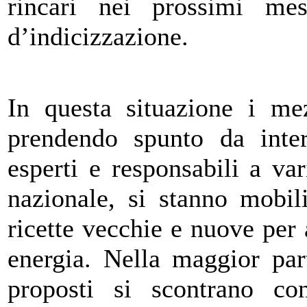
rincari nei prossimi me
d’indicizzazione.
In questa situazione i me
prendendo spunto da inter
esperti e responsabili a var
nazionale, si stanno mobil
ricette vecchie e nuove per
energia. Nella maggior par
proposti si scontrano co