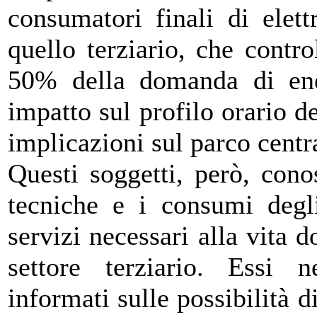
consumatori finali di elett
quello terziario, che cont
50% della domanda di ener
impatto sul profilo orario 
implicazioni sul parco centra
Questi soggetti, però, cono
tecniche e i consumi degl
servizi necessari alla vita d
settore terziario. Essi 
informati sulle possibilità 