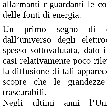
allarmanti riguardanti le c
delle fonti di energia.
Un primo segno di ca
dall’universo degli elettr
spesso sottovalutata, dato 
casi relativamente poco ril
la diffusione di tali apparec
scopre che le grandezze
trascurabili.
Negli ultimi anni l’Un