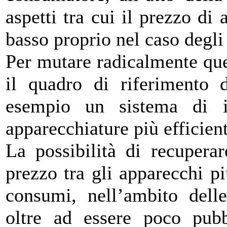
aspetti tra cui il prezzo di 
basso proprio nel caso degli
Per mutare radicalmente que
il quadro di riferimento 
esempio un sistema di in
apparecchiature più efficient
La possibilità di recupera
prezzo tra gli apparecchi pi
consumi, nell’ambito delle
oltre ad essere poco pubb