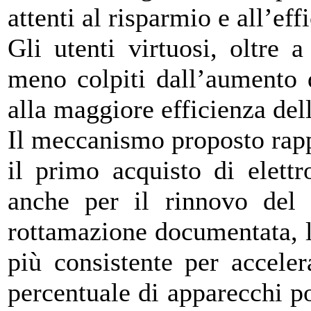
attenti al risparmio e all’eff
Gli utenti virtuosi, oltre 
meno colpiti dall’aumento 
alla maggiore efficienza del
Il meccanismo proposto rapp
il primo acquisto di elett
anche per il rinnovo del 
rottamazione documentata, l
più consistente per accele
percentuale di apparecchi p