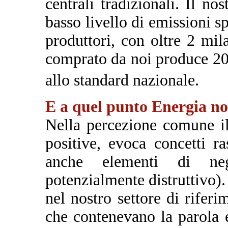
centrali tradizionali. Il no
basso livello di emissioni sp
produttori, con oltre 2 mi
comprato da noi produce 2
allo standard nazionale.
E a quel punto Energia no
Nella percezione comune il
positive, evoca concetti r
anche elementi di neg
potenzialmente distruttivo).
nel nostro settore di riferi
che contenevano la parola 