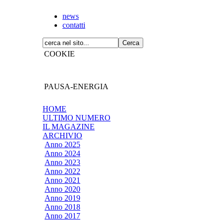
news
contatti
COOKIE
PAUSA-ENERGIA
HOME
ULTIMO NUMERO
IL MAGAZINE
ARCHIVIO
Anno 2025
Anno 2024
Anno 2023
Anno 2022
Anno 2021
Anno 2020
Anno 2019
Anno 2018
Anno 2017