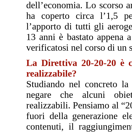
dell’economia. Lo scorso a
ha coperto circa l’1,5 p
l’apporto di tutti gli aeroge
13 anni è bastato appena 
verificatosi nel corso di un 
La Direttiva 20-20-20 è
realizzabile?
Studiando nel concreto la 
negare che alcuni obie
realizzabili. Pensiamo al “20
fuori della generazione el
contenuti, il raggiungimen