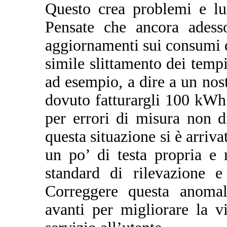
Questo crea problemi e lu
Pensate che ancora adesso
aggiornamenti sui consumi d
simile slittamento dei tem
ad esempio, a dire a un nos
dovuto fatturargli 100 kWh
per errori di misura non d
questa situazione si è arriva
un po’ di testa propria e 
standard di rilevazione e
Correggere questa anomal
avanti per migliorare la vi