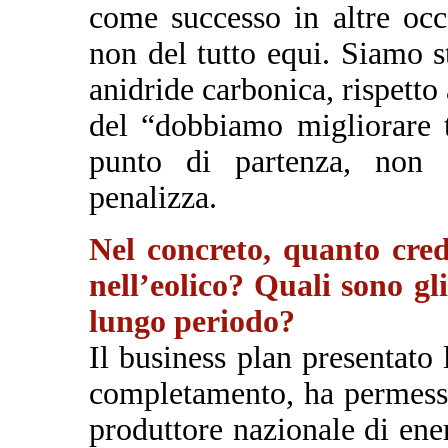
come successo in altre occ
non del tutto equi. Siamo s
anidride carbonica, rispetto
del “dobbiamo migliorare t
punto di partenza, non è
penalizza.
Nel concreto, quanto cred
nell’eolico? Quali sono gli
lungo periodo?
Il business plan presentato 
completamento, ha permesso
produttore nazionale di ener