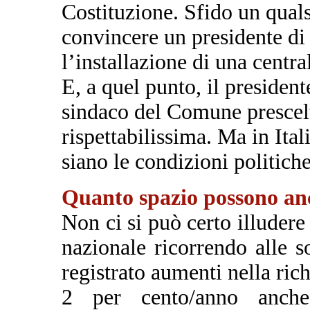
Costituzione. Sfido un quals
convincere un presidente di
l’installazione di una central
E, a quel punto, il presiden
sindaco del Comune prescelt
rispettabilissima. Ma in Ita
siano le condizioni politiche
Quanto spazio possono anc
Non ci si può certo illudere
nazionale ricorrendo alle s
registrato aumenti nella rich
2 per cento/anno anch