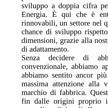
sviluppo a doppia cifra p
Energia. È qui che è entr
rinnovabili, un settore nel
chance di sviluppo rispetto
dimensioni, grazie alla nos
di adattamento.
Senza decidere di abb
convenzionale, abbiamo ap
abbiamo sentito ancor più
massima attenzione alla v
marchio di fabbrica. Ques
fin dalle origini proprio 