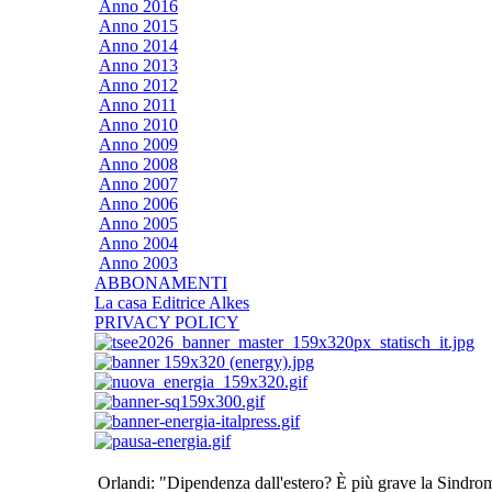
Anno 2016
Anno 2015
Anno 2014
Anno 2013
Anno 2012
Anno 2011
Anno 2010
Anno 2009
Anno 2008
Anno 2007
Anno 2006
Anno 2005
Anno 2004
Anno 2003
ABBONAMENTI
La casa Editrice Alkes
PRIVACY POLICY
Orlandi: "Dipendenza dall'estero? È più grave la Sindr