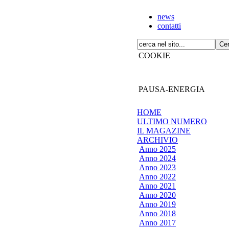
news
contatti
COOKIE
PAUSA-ENERGIA
HOME
ULTIMO NUMERO
IL MAGAZINE
ARCHIVIO
Anno 2025
Anno 2024
Anno 2023
Anno 2022
Anno 2021
Anno 2020
Anno 2019
Anno 2018
Anno 2017