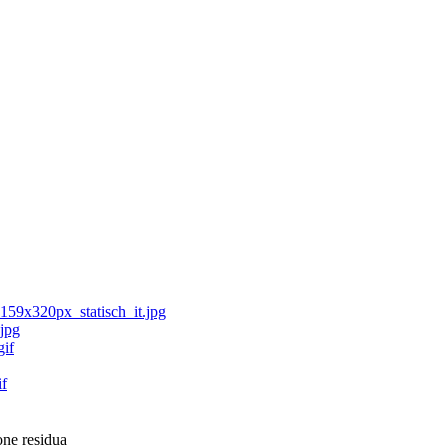
ione residua