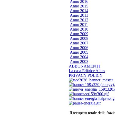
Anno 2016
Anno 2015
Anno 2014
Anno 2013
Anno 2012
Anno 2011
Anno 2010
Anno 2009
Anno 2008
Anno 2007
Anno 2006
Anno 2005
Anno 2004
Anno 2003
ABBONAMENTI
La casa Editrice Alkes
PRIVACY POLICY
Il recupero totale della fraz