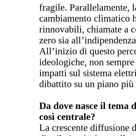
fragile. Parallelamente, l
cambiamento climatico h
rinnovabili, chiamate a co
zero sia all’indipendenza
All’inizio di questo perc
ideologiche, non sempre 
impatti sul sistema elettr
dibattito su un piano più
Da dove nasce il tema de
così centrale?
La crescente diffusione d