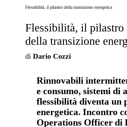
Flessibilità, il pilastro della transizione energetica
Flessibilità, il pilastro
della transizione ener
di
Dario Cozzi
Rinnovabili intermitte
e consumo, sistemi di 
flessibilità diventa un 
energetica. Incontro 
Operations Officer di 