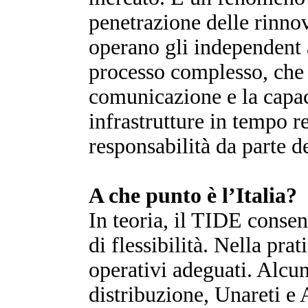
penetrazione delle rinno
operano gli independent a
processo complesso, che 
comunicazione e la capaci
infrastrutture in tempo r
responsabilità da parte d
A che punto è l’Italia?
In teoria, il TIDE consen
di flessibilità. Nella pr
operativi adeguati. Alcun
distribuzione, Unareti e