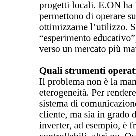
progetti locali. E.ON ha 
permettono di operare sul
ottimizzarne l’utilizzo. 
“esperimento educativo”
verso un mercato più ma
Quali strumenti opera
Il problema non è la man
eterogeneità. Per rendere 
sistema di comunicazione
cliente, ma sia in grado 
inverter, ad esempio, è 