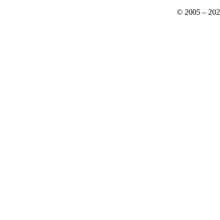
© 2005 – 20