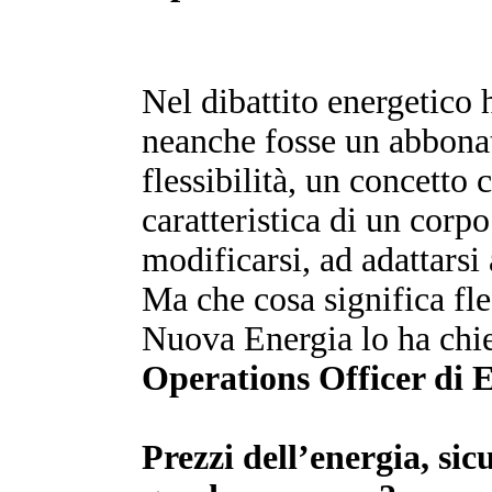
Nel dibattito energetico 
neanche fosse un abbonat
flessibilità, un concetto 
caratteristica di un corpo
modificarsi, ad adattarsi
Ma che cosa significa fles
Nuova Energia lo ha chi
Operations Officer di 
Prezzi dell’energia, sicu