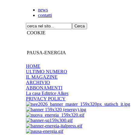
news
contatti
COOKIE
PAUSA-ENERGIA
HOME
ULTIMO NUMERO
IL MAGAZINE
ARCHIVIO
ABBONAMENTI
La casa Editrice Alkes
PRIVACY POLICY