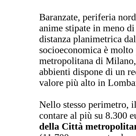
Baranzate, periferia nor
anime stipate in meno di 
distanza planimetrica da
socioeconomica è molto p
metropolitana di Milano, 
abbienti dispone di un re
valore più alto in Lombard
Nello stesso perimetro, i
contare al più su 8.300 
della Città metropolita