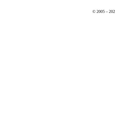
© 2005 – 20