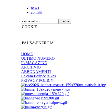
news
contatti
COOKIE
PAUSA-ENERGIA
HOME
ULTIMO NUMERO
IL MAGAZINE
ARCHIVIO
ABBONAMENTI
La casa Editrice Alkes
PRIVACY POLICY