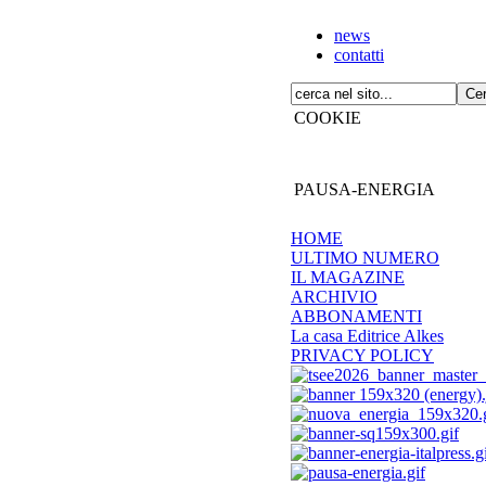
news
contatti
COOKIE
PAUSA-ENERGIA
HOME
ULTIMO NUMERO
IL MAGAZINE
ARCHIVIO
ABBONAMENTI
La casa Editrice Alkes
PRIVACY POLICY