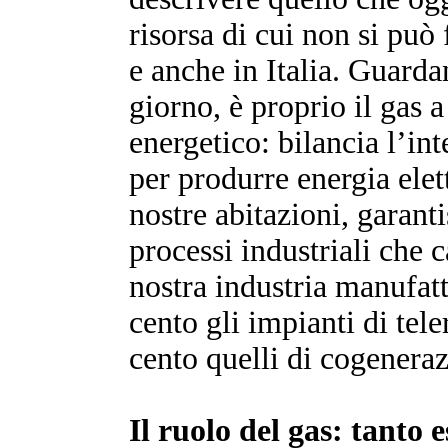
risorsa di cui non si pu
e anche in Italia. Guarda
giorno, è proprio il gas a
energetico: bilancia l’int
per produrre energia elett
nostre abitazioni, garant
processi industriali che c
nostra industria manufatt
cento gli impianti di tel
cento quelli di cogenera
Il ruolo del gas: tanto 