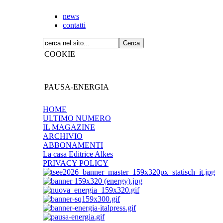
news
contatti
COOKIE
PAUSA-ENERGIA
HOME
ULTIMO NUMERO
IL MAGAZINE
ARCHIVIO
ABBONAMENTI
La casa Editrice Alkes
PRIVACY POLICY