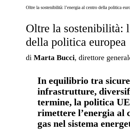
Oltre la sostenibilità: l’energia al centro della politica eu
Oltre la sostenibilità: 
della politica europea
di
Marta Bucci
, direttore genera
In equilibrio tra sicur
infrastrutture, diversi
termine, la politica U
rimettere l’energia al 
gas nel sistema energet