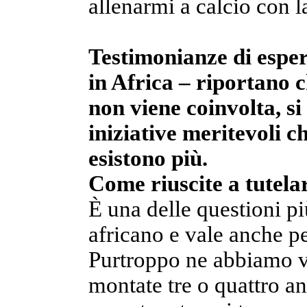
allenarmi a calcio con l
Testimonianze di esper
in Africa – riportano 
non viene coinvolta, si
iniziative meritevoli c
esistono più.
Come riuscite a tutelar
È una delle questioni pi
africano e vale anche pe
Purtroppo ne abbiamo vi
montate tre o quattro an