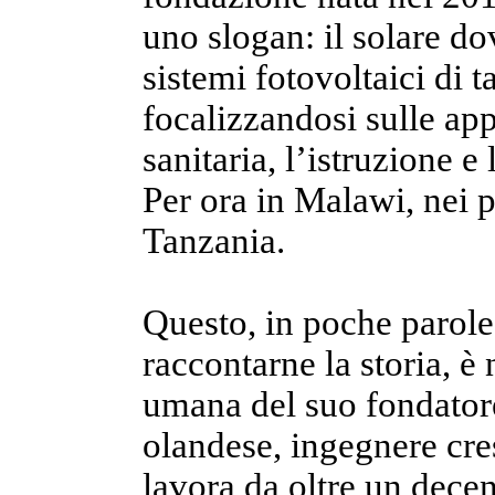
uno slogan: il solare do
sistemi fotovoltaici di 
focalizzandosi sulle app
sanitaria, l’istruzione e
Per ora in Malawi, nei 
Tanzania.
Questo, in poche parole
raccontarne la storia, è
umana del suo fondatore
olandese, ingegnere cre
lavora da oltre un decen