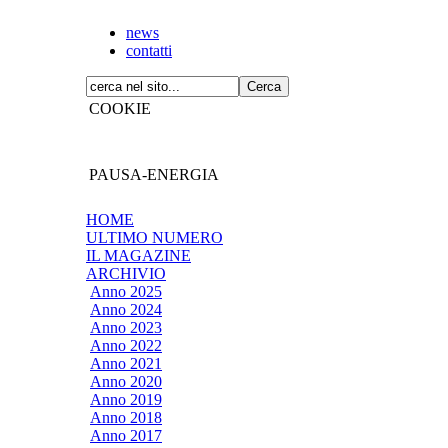
news
contatti
COOKIE
PAUSA-ENERGIA
HOME
ULTIMO NUMERO
IL MAGAZINE
ARCHIVIO
Anno 2025
Anno 2024
Anno 2023
Anno 2022
Anno 2021
Anno 2020
Anno 2019
Anno 2018
Anno 2017