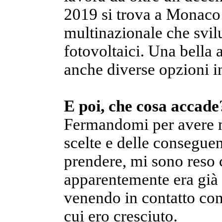
2019 si trova a Monaco 
multinazionale che svilu
fotovoltaici. Una bella 
anche diverse opzioni in
E poi, che cosa accade
Fermandomi per avere 
scelte e delle conseguen
prendere, mi sono reso 
apparentemente era già 
venendo in contatto con
cui ero cresciuto.