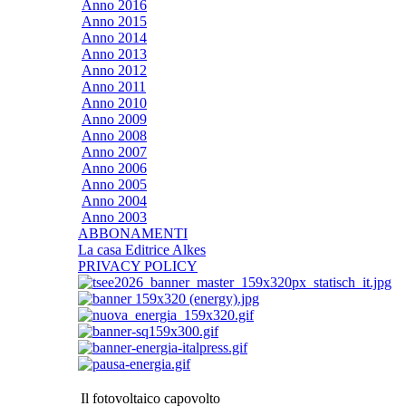
Anno 2016
Anno 2015
Anno 2014
Anno 2013
Anno 2012
Anno 2011
Anno 2010
Anno 2009
Anno 2008
Anno 2007
Anno 2006
Anno 2005
Anno 2004
Anno 2003
ABBONAMENTI
La casa Editrice Alkes
PRIVACY POLICY
Il fotovoltaico capovolto