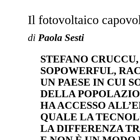
Il fotovoltaico capovo
di
Paola Sesti
STEFANO CRUCCU,
SOPOWERFUL, RAC
UN PAESE IN CUI S
DELLA POPOLAZIO
HA ACCESSO ALL’E
QUALE LA TECNOL
LA DIFFERENZA TR