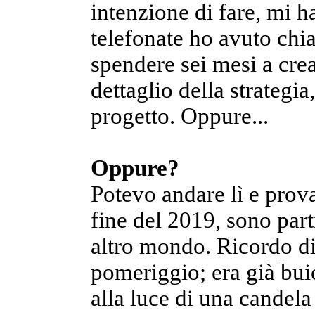
intenzione di fare, mi ha
telefonate ho avuto chia
spendere sei mesi a crea
dettaglio della strategia
progetto. Oppure...
Oppure?
Potevo andare lì e prova
fine del 2019, sono part
altro mondo. Ricordo di 
pomeriggio; era già bui
alla luce di una candela 