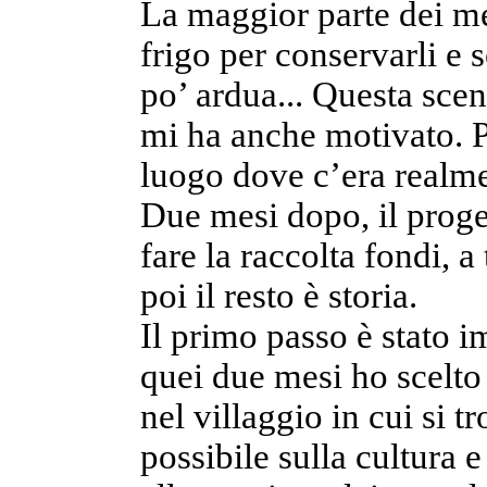
La maggior parte dei me
frigo per conservarli e s
po’ ardua... Questa sce
mi ha anche motivato. P
luogo dove c’era realme
Due mesi dopo, il proget
fare la raccolta fondi, a
poi il resto è storia.
Il primo passo è stato 
quei due mesi ho scelto 
nel villaggio in cui si t
possibile sulla cultura e