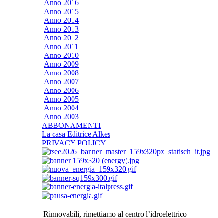
Anno 2016
Anno 2015
Anno 2014
Anno 2013
Anno 2012
Anno 2011
Anno 2010
Anno 2009
Anno 2008
Anno 2007
Anno 2006
Anno 2005
Anno 2004
Anno 2003
ABBONAMENTI
La casa Editrice Alkes
PRIVACY POLICY
Rinnovabili, rimettiamo al centro l’idroelettrico