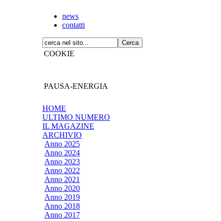
news
contatti
COOKIE
PAUSA-ENERGIA
HOME
ULTIMO NUMERO
IL MAGAZINE
ARCHIVIO
Anno 2025
Anno 2024
Anno 2023
Anno 2022
Anno 2021
Anno 2020
Anno 2019
Anno 2018
Anno 2017