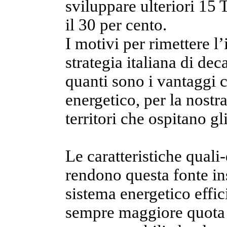
sviluppare ulteriori 15
il 30 per cento.
I motivi per rimettere l’
strategia italiana di de
quanti sono i vantaggi c
energetico, per la nostra
territori che ospitano gl
Le caratteristiche quali-
rendono questa fonte ins
sistema energetico effic
sempre maggiore quota 