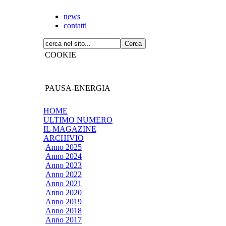
news
contatti
COOKIE
PAUSA-ENERGIA
HOME
ULTIMO NUMERO
IL MAGAZINE
ARCHIVIO
Anno 2025
Anno 2024
Anno 2023
Anno 2022
Anno 2021
Anno 2020
Anno 2019
Anno 2018
Anno 2017