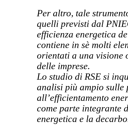
Per altro, tale strument
quelli previsti dal PNIE
efficienza energetica de
contiene in sè molti ele
orientati a una visione o
delle imprese.
Lo studio di RSE si inqu
analisi più ampio sulle 
all’efficientamento ener
come parte integrante d
energetica e la decarbo