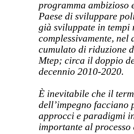
programma ambizioso e 
Paese di sviluppare poli
già sviluppate in tempi 
complessivamente, nel 
cumulato di riduzione d
Mtep; circa il doppio de
decennio 2010-2020.
È inevitabile che il ter
dell’impegno facciano p
approcci e paradigmi in
importante al processo 