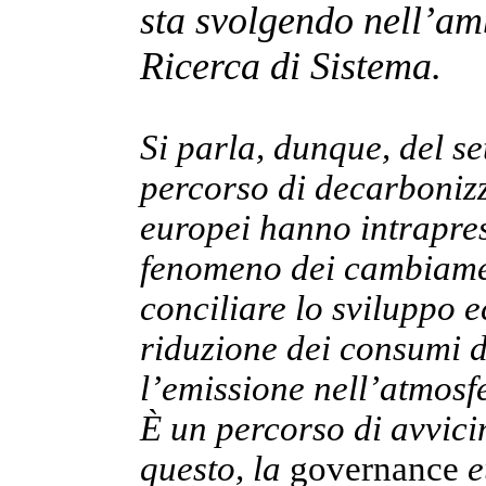
sta svolgendo nell’amb
Ricerca di Sistema.
Si parla, dunque, del se
percorso di decarbonizza
europei hanno intrapre
fenomeno dei cambiament
conciliare lo sviluppo 
riduzione dei consumi di
l’emissione nell’atmosfe
È un percorso di avvici
questo, la
governance
e