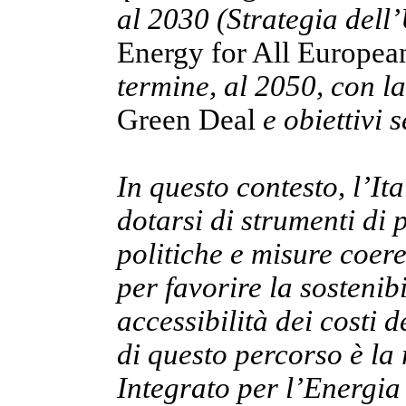
al 2030 (Strategia dell
Energy for All Europea
termine, al 2050, con l
Green Deal
e obiettivi 
In questo contesto, l’It
dotarsi di strumenti di p
politiche e misure coere
per favorire la sostenib
accessibilità dei costi 
di questo percorso è la
Integrato per l’Energia