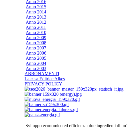
Anno 2016
Anno 2015
Anno 2014
Anno 2013
Anno 2012
Anno 2011
Anno 2010
Anno 2009
Anno 2008
Anno 2007
Anno 2006
Anno 2005
Anno 2004
Anno 2003
ABBONAMENTI
La casa Editrice Alkes
PRIVACY POLICY
Sviluppo economico ed efficienza: due ingredienti di un’u