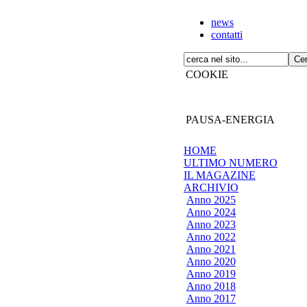
news
contatti
COOKIE
PAUSA-ENERGIA
HOME
ULTIMO NUMERO
IL MAGAZINE
ARCHIVIO
Anno 2025
Anno 2024
Anno 2023
Anno 2022
Anno 2021
Anno 2020
Anno 2019
Anno 2018
Anno 2017