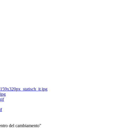
centro del cambiamento"