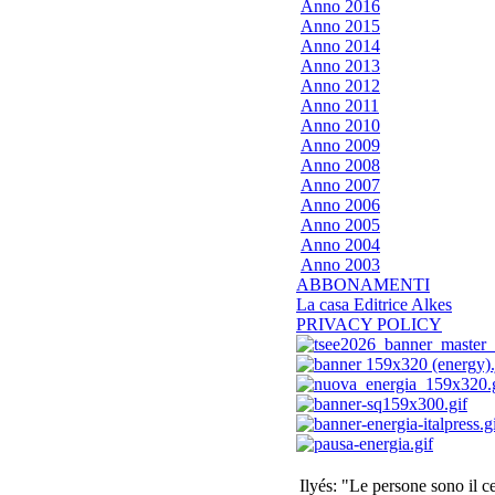
Anno 2016
Anno 2015
Anno 2014
Anno 2013
Anno 2012
Anno 2011
Anno 2010
Anno 2009
Anno 2008
Anno 2007
Anno 2006
Anno 2005
Anno 2004
Anno 2003
ABBONAMENTI
La casa Editrice Alkes
PRIVACY POLICY
Ilyés: "Le persone sono il 