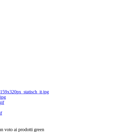
un voto ai prodotti green