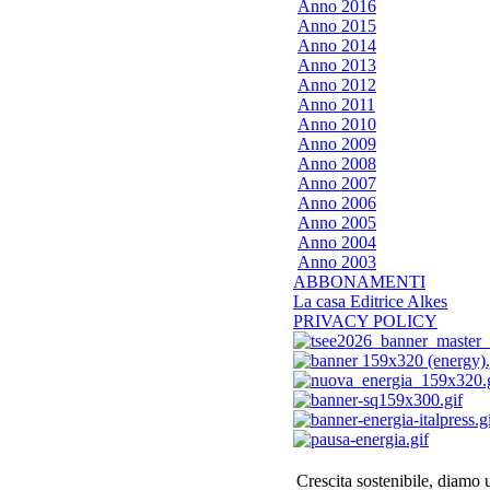
Anno 2016
Anno 2015
Anno 2014
Anno 2013
Anno 2012
Anno 2011
Anno 2010
Anno 2009
Anno 2008
Anno 2007
Anno 2006
Anno 2005
Anno 2004
Anno 2003
ABBONAMENTI
La casa Editrice Alkes
PRIVACY POLICY
Crescita sostenibile, diamo 