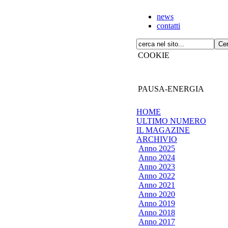
news
contatti
COOKIE
PAUSA-ENERGIA
HOME
ULTIMO NUMERO
IL MAGAZINE
ARCHIVIO
Anno 2025
Anno 2024
Anno 2023
Anno 2022
Anno 2021
Anno 2020
Anno 2019
Anno 2018
Anno 2017