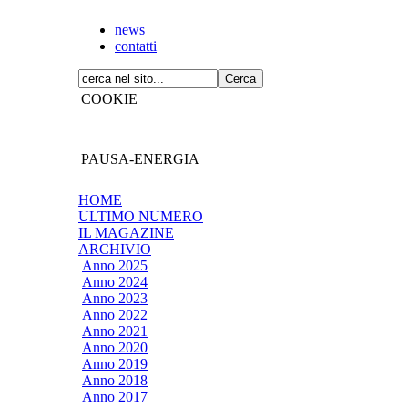
news
contatti
COOKIE
PAUSA-ENERGIA
HOME
ULTIMO NUMERO
IL MAGAZINE
ARCHIVIO
Anno 2025
Anno 2024
Anno 2023
Anno 2022
Anno 2021
Anno 2020
Anno 2019
Anno 2018
Anno 2017