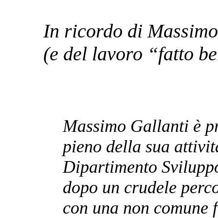
In ricordo di Massimo
(e del lavoro “fatto b
Massimo Gallanti è p
pieno della sua attivit
Dipartimento Sviluppo
dopo un crudele perco
con una non comune f