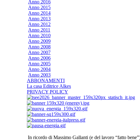
Anno 2016
Anno 2015
Anno 2014
Anno 2013
Anno 2012
Anno 2011
Anno 2010
Anno 2009
Anno 2008
Anno 2007
Anno 2006
Anno 2005
Anno 2004
Anno 2003
ABBONAMENTI
La casa Editrice Alkes
PRIVACY POLICY
In ricordo di Massimo Gallanti (e del lavoro “fatto bene”