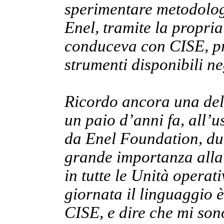
sperimentare metodolog
Enel, tramite la propria
conduceva con CISE, pr
strumenti disponibili ne
Ricordo ancora una dell
un paio d’anni fa, all’
da Enel Foundation, dur
grande importanza alla 
in tutte le Unità operat
giornata il linguaggio è
CISE, e dire che mi son