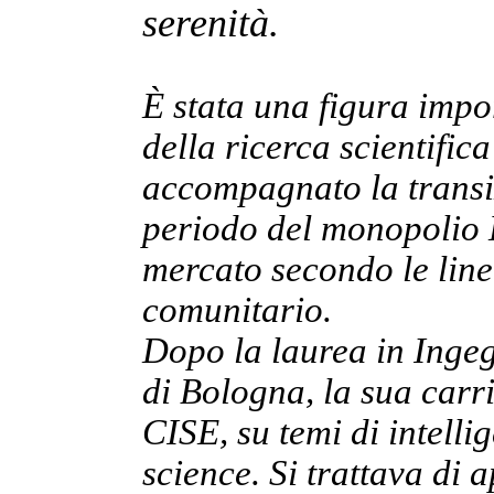
serenità.
È stata una figura impo
della ricerca scientific
accompagnato la transiz
periodo del monopolio E
mercato secondo le line
comunitario.
Dopo la laurea in Ingeg
di Bologna, la sua carrie
CISE, su temi di intelli
science. Si trattava di 