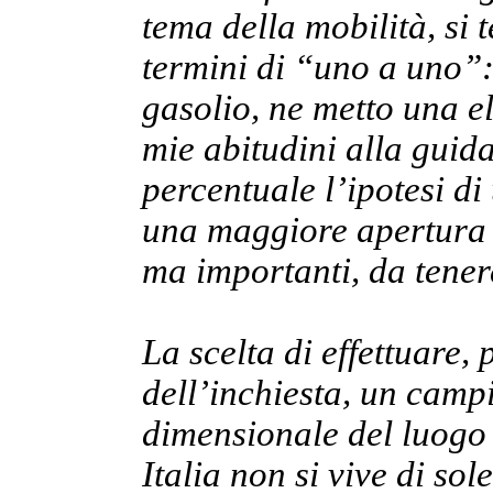
tema della mobilità, si
termini di “uno a uno”:
gasolio, ne metto una el
mie abitudini alla gui
percentuale l’ipotesi di
una maggiore apertura 
ma importanti, da tenere
La scelta di effettuare,
dell’inchiesta, un camp
dimensionale del luogo 
Italia non si vive di so