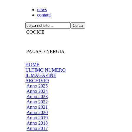
news
contatti
COOKIE
PAUSA-ENERGIA
HOME
ULTIMO NUMERO
IL MAGAZINE
ARCHIVIO
Anno 2025
Anno 2024
Anno 2023
Anno 2022
Anno 2021
Anno 2020
Anno 2019
Anno 2018
Anno 2017