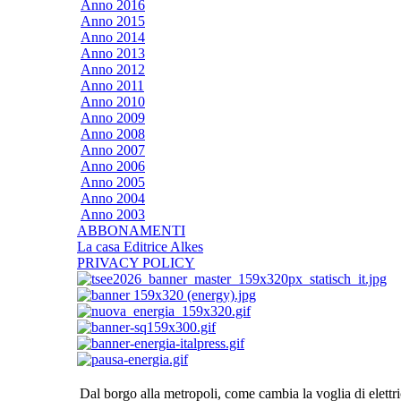
Anno 2016
Anno 2015
Anno 2014
Anno 2013
Anno 2012
Anno 2011
Anno 2010
Anno 2009
Anno 2008
Anno 2007
Anno 2006
Anno 2005
Anno 2004
Anno 2003
ABBONAMENTI
La casa Editrice Alkes
PRIVACY POLICY
Dal borgo alla metropoli, come cambia la voglia di elettr