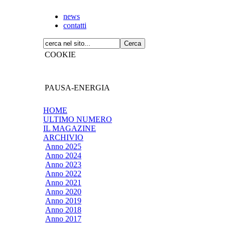
news
contatti
COOKIE
PAUSA-ENERGIA
HOME
ULTIMO NUMERO
IL MAGAZINE
ARCHIVIO
Anno 2025
Anno 2024
Anno 2023
Anno 2022
Anno 2021
Anno 2020
Anno 2019
Anno 2018
Anno 2017