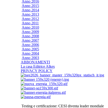
Anno 2016
Anno 2015
Anno 2014
Anno 2013
Anno 2012
Anno 2011
Anno 2010
Anno 2009
Anno 2008
Anno 2007
Anno 2006
Anno 2005
Anno 2004
Anno 2003
ABBONAMENTI
La casa Editrice Alkes
PRIVACY POLICY
Testing e certificazione: CESI diventa leader mondiale