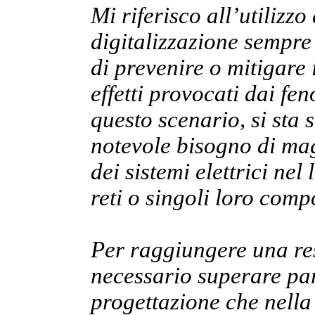
Mi riferisco all’utilizzo
digitalizzazione sempre 
di prevenire o mitigare 
effetti provocati dai fe
questo scenario, si sta
notevole bisogno di magg
dei sistemi elettrici nel
reti o singoli loro comp
Per raggiungere una re
necessario superare par
progettazione che nella 