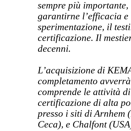
sempre più importante, i
garantirne l’efficacia e 
sperimentazione, il testi
certificazione. Il mest
decenni.
L’acquisizione di KEMA 
completamento avverrà e
comprende le attività di
certificazione di alta p
presso i siti di Arnhem
Ceca), e Chalfont (USA).