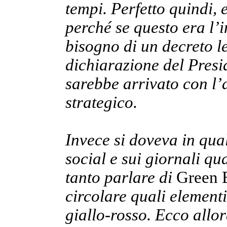
tempi. Perfetto quindi, e
perché se questo era l’
bisogno di un decreto le
dichiarazione del Presid
sarebbe arrivato con l
strategico.
Invece si doveva in qua
social e sui giornali qua
tanto parlare di
Green
circolare quali elementi
giallo-rosso. Ecco allor