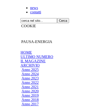
news
contatti
COOKIE
PAUSA-ENERGIA
HOME
ULTIMO NUMERO
IL MAGAZINE
ARCHIVIO
Anno 2025
Anno 2024
Anno 2023
Anno 2022
Anno 2021
Anno 2020
Anno 2019
Anno 2018
Anno 2017