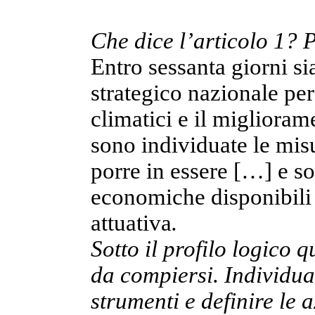
Che dice l’articolo 1? 
Entro sessanta giorni s
strategico nazionale per
climatici e il migliorame
sono individuate le mis
porre in essere […] e so
economiche disponibili 
attuativa
.
Sotto il profilo logico 
da compiersi. Individuare
strumenti e definire le a