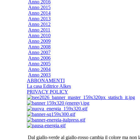
Anno 2016
Anno 2015
Anno 2014
Anno 2013
Anno 2012
Anno 2011
Anno 2010
Anno 2009
Anno 2008
Anno 2007
Anno 2006
Anno 2005
Anno 2004
Anno 2003
ABBONAMENTI
La casa Editrice Alkes
PRIVACY POLICY
Dal giallo-verde al giallo-rosso cambia il colore ma non 