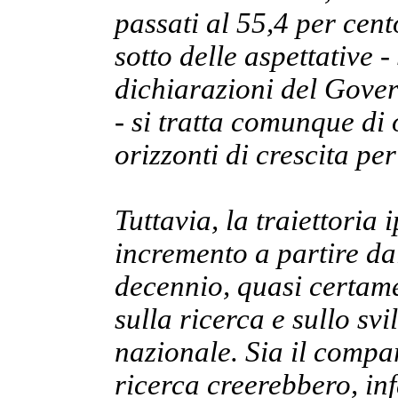
passati al 55,4 per cen
sotto delle aspettative -
dichiarazioni del Gover
- si tratta comunque di 
orizzonti di crescita per
Tuttavia, la traiettoria
incremento a partire d
decennio, quasi certame
sulla ricerca e sullo svi
nazionale. Sia il compar
ricerca creerebbero, inf