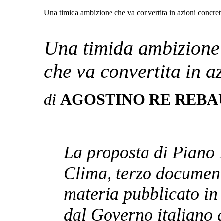
Una timida ambizione che va convertita in azioni concret
Una timida ambizione
che va convertita in a
di
AGOSTINO RE REB
La proposta di Piano 
Clima, terzo documento
materia pubblicato in 
dal Governo italiano