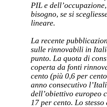
PIL e dell’occupazione
bisogno, se si sceglies
lineare.
La recente pubblicazion
sulle rinnovabili in Ital
punto. La quota di consu
coperta da fonti rinnova
cento (più 0,6 per cento
anno consecutivo l’Itali
dell’obiettivo europeo c
17 per cento. Lo stesso 