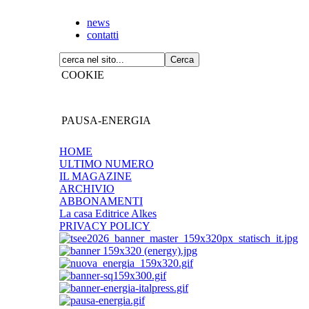
news
contatti
COOKIE
PAUSA-ENERGIA
HOME
ULTIMO NUMERO
IL MAGAZINE
ARCHIVIO
ABBONAMENTI
La casa Editrice Alkes
PRIVACY POLICY