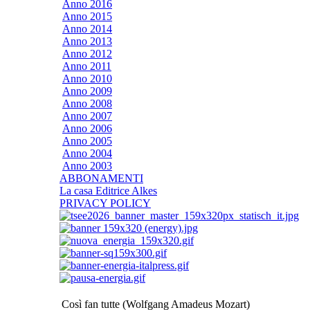
Anno 2016
Anno 2015
Anno 2014
Anno 2013
Anno 2012
Anno 2011
Anno 2010
Anno 2009
Anno 2008
Anno 2007
Anno 2006
Anno 2005
Anno 2004
Anno 2003
ABBONAMENTI
La casa Editrice Alkes
PRIVACY POLICY
Così fan tutte (Wolfgang Amadeus Mozart)