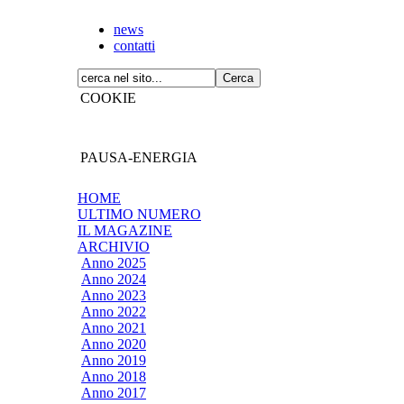
news
contatti
COOKIE
PAUSA-ENERGIA
HOME
ULTIMO NUMERO
IL MAGAZINE
ARCHIVIO
Anno 2025
Anno 2024
Anno 2023
Anno 2022
Anno 2021
Anno 2020
Anno 2019
Anno 2018
Anno 2017