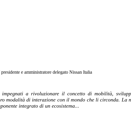
 presidente e amministratore delegato Nissan Italia
 impegnati a rivoluzionare il concetto di mobilità, svilup
ro modalità di interazione con il mondo che li circonda. La n
ponente integrato di un ecosistema...