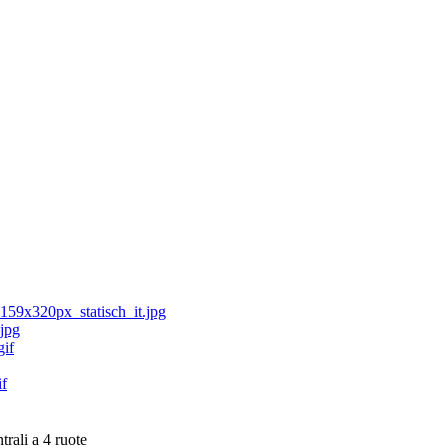
trali a 4 ruote