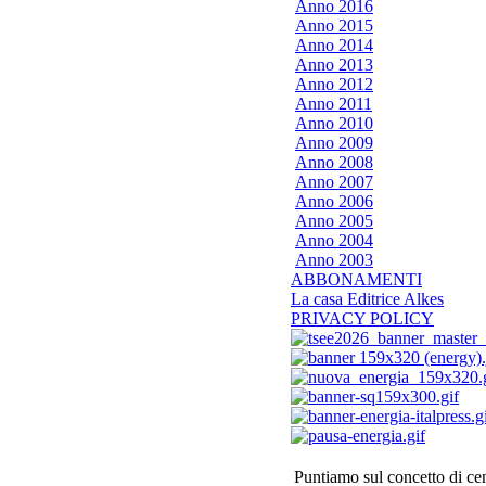
Anno 2016
Anno 2015
Anno 2014
Anno 2013
Anno 2012
Anno 2011
Anno 2010
Anno 2009
Anno 2008
Anno 2007
Anno 2006
Anno 2005
Anno 2004
Anno 2003
ABBONAMENTI
La casa Editrice Alkes
PRIVACY POLICY
Puntiamo sul concetto di cen