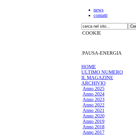
news
contatti
COOKIE
PAUSA-ENERGIA
HOME
ULTIMO NUMERO
IL MAGAZINE
ARCHIVIO
Anno 2025
Anno 2024
Anno 2023
Anno 2022
Anno 2021
Anno 2020
Anno 2019
Anno 2018
Anno 2017