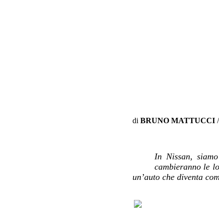
di
BRUNO MATTUCCI
/
In Nissan, siamo
cambieranno le lo
un’auto che diventa com