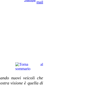
pando nuovi veicoli che
ostra visione è quella di