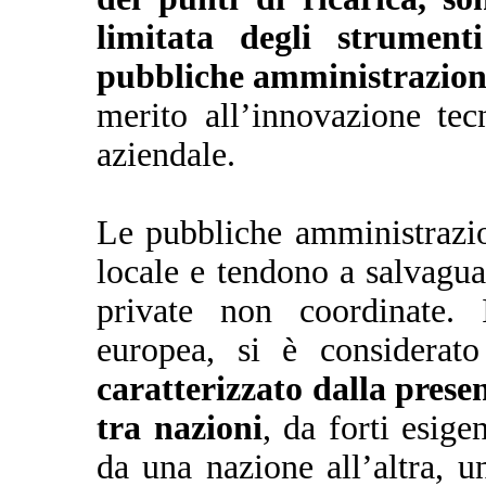
limitata degli strumenti
pubbliche amministrazion
merito all’innovazione te
aziendale.
Le pubbliche amministrazio
locale e tendono a salvaguar
private non coordinate. 
europea, si è considerat
caratterizzato dalla prese
tra nazioni
, da forti esig
da una nazione all’altra, 