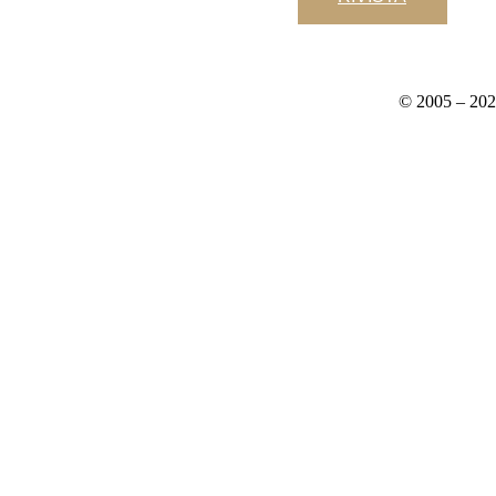
© 2005 – 20