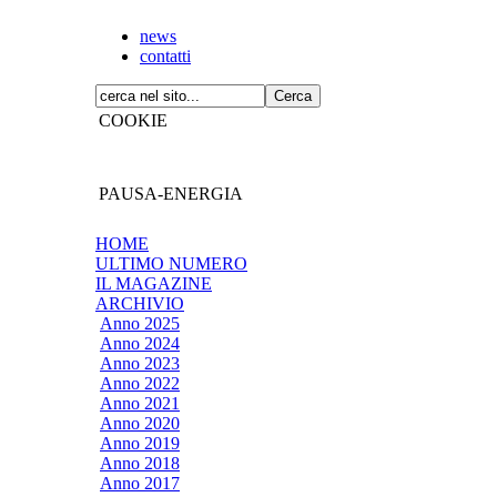
news
contatti
COOKIE
PAUSA-ENERGIA
HOME
ULTIMO NUMERO
IL MAGAZINE
ARCHIVIO
Anno 2025
Anno 2024
Anno 2023
Anno 2022
Anno 2021
Anno 2020
Anno 2019
Anno 2018
Anno 2017