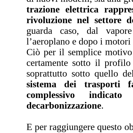
trazione elettrica rappr
rivoluzione nel settore d
guarda caso, dal vapore 
l’aeroplano e dopo i motori
Ciò per il semplice motivo 
certamente sotto il profilo
soprattutto sotto quello del
sistema dei trasporti
f
complessivo indicat
decarbonizzazione
.
E per raggiungere questo ob