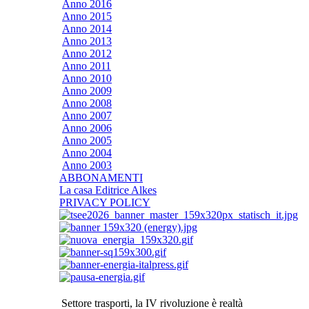
Anno 2016
Anno 2015
Anno 2014
Anno 2013
Anno 2012
Anno 2011
Anno 2010
Anno 2009
Anno 2008
Anno 2007
Anno 2006
Anno 2005
Anno 2004
Anno 2003
ABBONAMENTI
La casa Editrice Alkes
PRIVACY POLICY
Settore trasporti, la IV rivoluzione è realtà