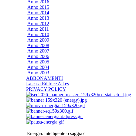
Anno 2016
Anno 2015
Anno 2014
Anno 2013
Anno 2012
Anno 2011
Anno 2010
Anno 2009
Anno 2008
Anno 2007
Anno 2006
Anno 2005
Anno 2004
Anno 2003
ABBONAMENTI
La casa Editrice Alkes
PRIVACY POLICY
Energia: intelligente o saggia?