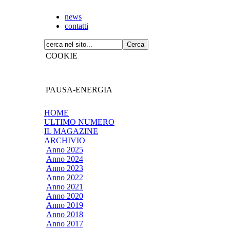
news
contatti
COOKIE
PAUSA-ENERGIA
HOME
ULTIMO NUMERO
IL MAGAZINE
ARCHIVIO
Anno 2025
Anno 2024
Anno 2023
Anno 2022
Anno 2021
Anno 2020
Anno 2019
Anno 2018
Anno 2017