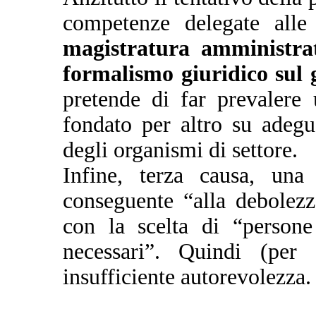
competenze delegate alle
magistratura amministrat
formalismo giuridico sul 
pretende di far prevalere
fondato per altro su adegu
degli organismi di settore.
Infine, terza causa, una
conseguente “alla debolez
con la scelta di “persone
necessari”. Quindi (per 
insufficiente autorevolezza.