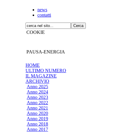
news
contatti
COOKIE
PAUSA-ENERGIA
HOME
ULTIMO NUMERO
IL MAGAZINE
ARCHIVIO
Anno 2025
Anno 2024
Anno 2023
Anno 2022
Anno 2021
Anno 2020
Anno 2019
Anno 2018
Anno 2017