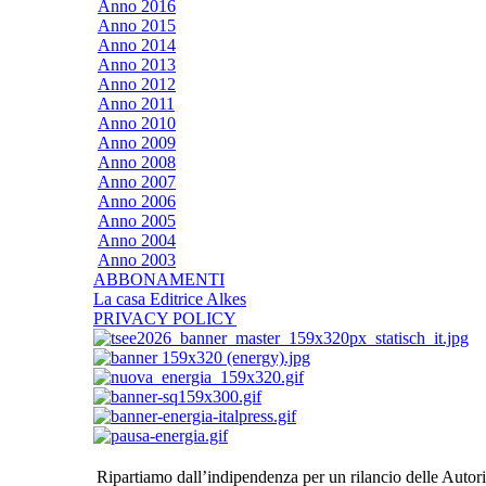
Anno 2016
Anno 2015
Anno 2014
Anno 2013
Anno 2012
Anno 2011
Anno 2010
Anno 2009
Anno 2008
Anno 2007
Anno 2006
Anno 2005
Anno 2004
Anno 2003
ABBONAMENTI
La casa Editrice Alkes
PRIVACY POLICY
Ripartiamo dall’indipendenza per un rilancio delle Autori