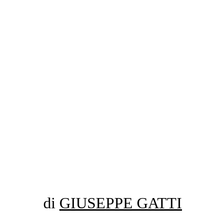
di
GIUSEPPE GATTI