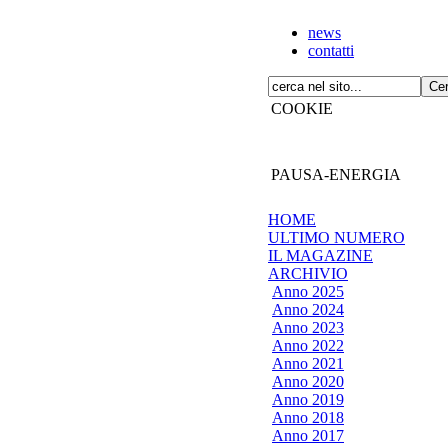
news
contatti
COOKIE
PAUSA-ENERGIA
HOME
ULTIMO NUMERO
IL MAGAZINE
ARCHIVIO
Anno 2025
Anno 2024
Anno 2023
Anno 2022
Anno 2021
Anno 2020
Anno 2019
Anno 2018
Anno 2017