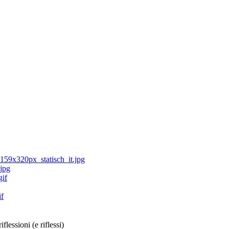
flessioni (e riflessi)