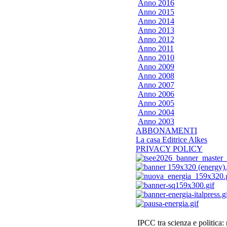
Anno 2016
Anno 2015
Anno 2014
Anno 2013
Anno 2012
Anno 2011
Anno 2010
Anno 2009
Anno 2008
Anno 2007
Anno 2006
Anno 2005
Anno 2004
Anno 2003
ABBONAMENTI
La casa Editrice Alkes
PRIVACY POLICY
IPCC tra scienza e politica: ri