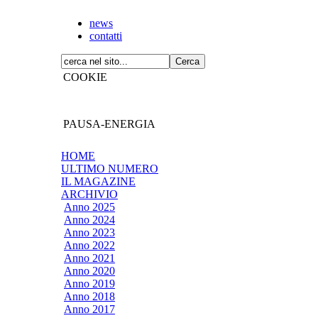
news
contatti
COOKIE
PAUSA-ENERGIA
HOME
ULTIMO NUMERO
IL MAGAZINE
ARCHIVIO
Anno 2025
Anno 2024
Anno 2023
Anno 2022
Anno 2021
Anno 2020
Anno 2019
Anno 2018
Anno 2017