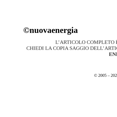
©nuovaenergia
L’ARTICOLO COMPLETO È
CHIEDI LA COPIA SAGGIO DELL’ART
EN
© 2005 – 20