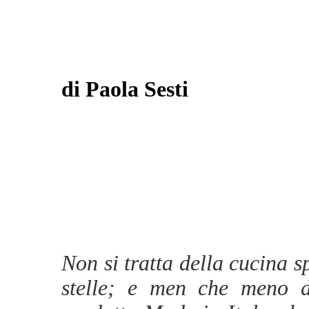
di Paola Sesti
Non si tratta della cucina s
stelle; e men che meno d