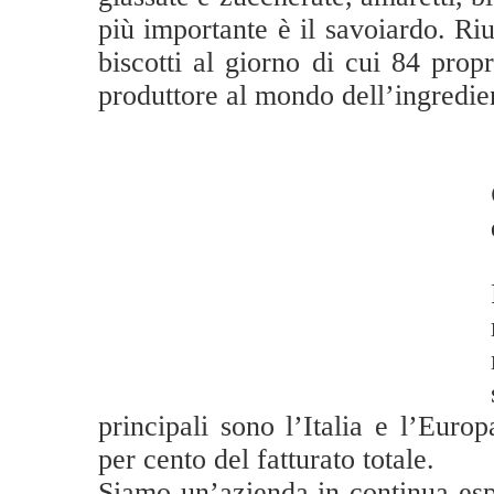
più importante è il savoiardo. Ri
biscotti al giorno di cui 84 prop
produttore al mondo dell’ingredien
principali sono l’Italia e l’Europ
per cento del fatturato totale.
Siamo un’azienda in continua esp