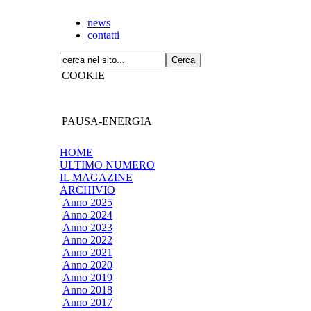
news
contatti
COOKIE
PAUSA-ENERGIA
HOME
ULTIMO NUMERO
IL MAGAZINE
ARCHIVIO
Anno 2025
Anno 2024
Anno 2023
Anno 2022
Anno 2021
Anno 2020
Anno 2019
Anno 2018
Anno 2017