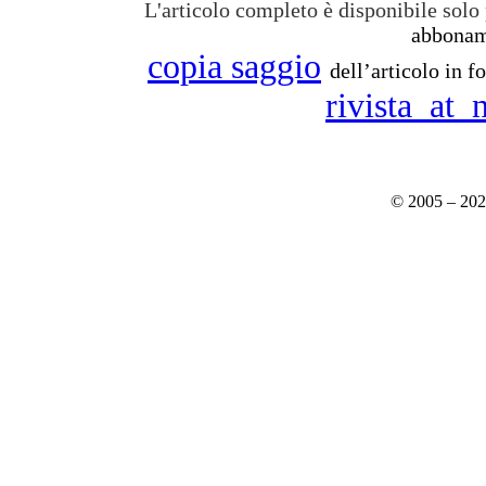
L'articolo completo è disponibile solo 
abboname
copia saggio
dell’articolo in 
rivista_at
© 2005 – 20