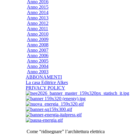
Anno 2016
Anno 2015
Anno 2014
Anno 2013
Anno 2012
Anno 2011
Anno 2010
Anno 2009
Anno 2008
Anno 2007
Anno 2006
Anno 2005
Anno 2004
Anno 2003
ABBONAMENTI
La casa Editrice Alkes
PRIVACY POLICY
Come “ridisegnare” l’architettura elettrica