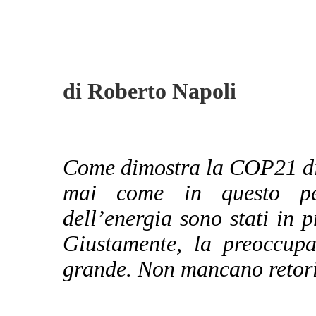
di Roberto Napoli
Come dimostra la COP21 di 
mai come in questo pe
dell’energia sono stati in 
Giustamente, la preoccupa
grande. Non mancano retoric