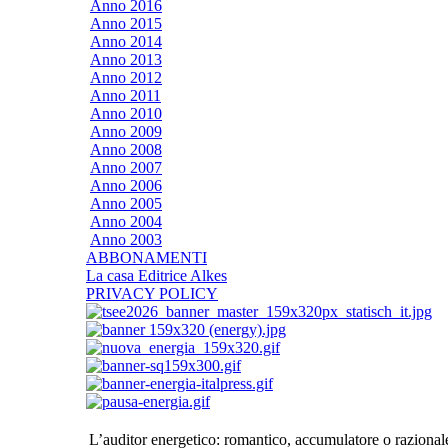
Anno 2016
Anno 2015
Anno 2014
Anno 2013
Anno 2012
Anno 2011
Anno 2010
Anno 2009
Anno 2008
Anno 2007
Anno 2006
Anno 2005
Anno 2004
Anno 2003
ABBONAMENTI
La casa Editrice Alkes
PRIVACY POLICY
L’auditor energetico: romantico, accumulatore o razional