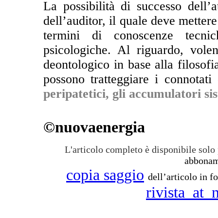
La possibilità di successo dell’a
dell’auditor, il quale deve mettere
termini di conoscenze tecnich
psicologiche. Al riguardo, vole
deontologico in base alla filosofia
possono tratteggiare i connotati
peripatetici, gli accumulatori s
©nuovaenergia
L'articolo completo è disponibile solo 
abboname
copia saggio
dell’articolo in 
rivista_at