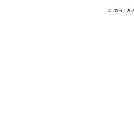
© 2005 – 20