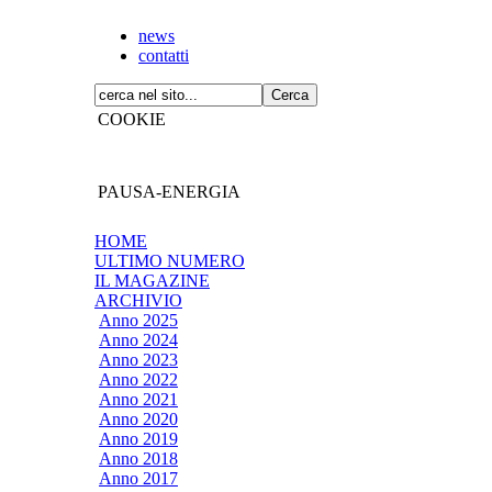
news
contatti
COOKIE
PAUSA-ENERGIA
HOME
ULTIMO NUMERO
IL MAGAZINE
ARCHIVIO
Anno 2025
Anno 2024
Anno 2023
Anno 2022
Anno 2021
Anno 2020
Anno 2019
Anno 2018
Anno 2017