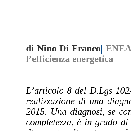
di Nino Di Franco
|
ENEA, 
l’efficienza energetica
L’articolo 8 del D.Lgs 102
realizzazione di una diagn
2015. Una diagnosi, se con
completezza, è in grado di 