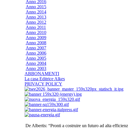
Anno 2016
Anno 2015
Anno 2014
Anno 2013
Anno 2012
Anno 2011
Anno 2010
Anno 2009
Anno 2008
Anno 2007
Anno 2006
Anno 2005
Anno 2004
Anno 2003
ABBONAMENTI
La casa Editrice Alkes
PRIVACY POLICY
De Albertis: “Pronti a costruire un futuro ad alta efficien