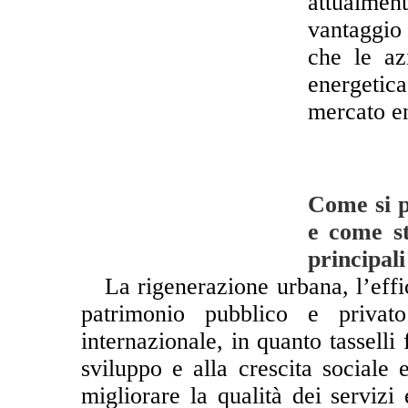
attualmen
vantaggio 
che le az
energetica
mercato en
Come si p
e come st
principal
**
La rigenerazione urbana, l’effi
patrimonio pubblico e privato
internazionale, in quanto tasselli
sviluppo e alla crescita sociale
migliorare la qualità dei servizi 