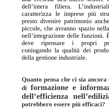
dell’intera filiera. L’indust
caratterizza le i
mprese più stru
presto divenire patrimonio anch
piccole, che avranno spazio nella
nell’integrazione delle funzioni. È
deve ripensare i propri proc
coniugando la qualità dei prodot
della gestione industriale.
Quanto pensa che ci sia ancora 
formazione e informaz
di
dell’efficienza nell’edilizi
potrebbero essere più efficaci?