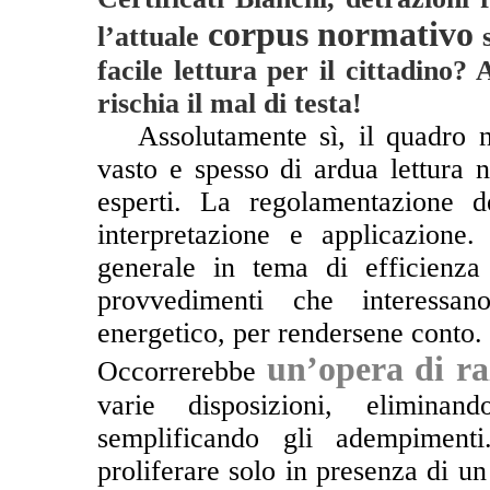
corpus normativo
l’attuale
s
facile lettura per il cittadino? 
rischia il mal di testa!
**
Assolutamente sì, il quadro 
vasto e spesso di ardua lettura n
esperti. La regolamentazione d
interpretazione e applicazione.
generale in tema di efficienza 
provvedimenti che interessano
energetico, per rendersene conto.
un’opera di ra
Occorrerebbe
varie disposizioni, eliminan
semplificando gli adempimenti
proliferare solo in presenza di u