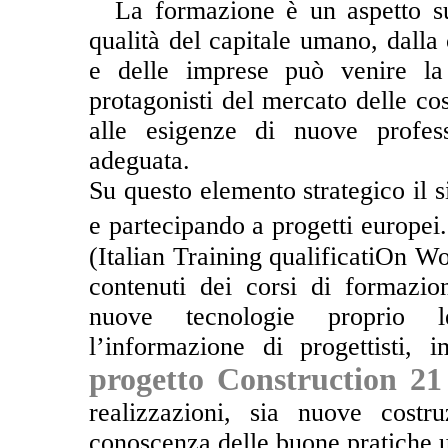
**
La formazione è un aspetto su
qualità del capitale umano, dalla
e delle imprese può venire la 
protagonisti del mercato delle cos
alle esigenze di nuove profes
adeguata.
Su questo elemento strategico il
e partecipando a progetti europei.
(Italian Training qualificatiOn Wo
contenuti dei corsi di formazio
nuove tecnologie proprio le
l’informazione di progettisti, i
progetto Construction 21
realizzazioni, sia nuove costru
conoscenza delle buone pratiche ut