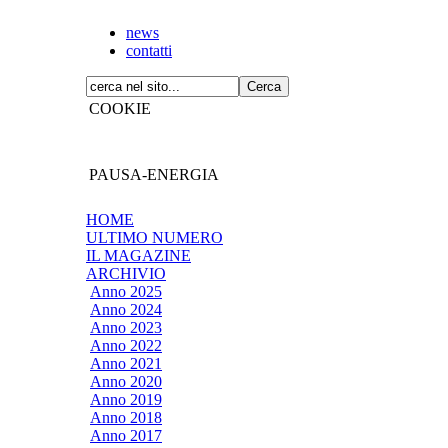
news
contatti
COOKIE
PAUSA-ENERGIA
HOME
ULTIMO NUMERO
IL MAGAZINE
ARCHIVIO
Anno 2025
Anno 2024
Anno 2023
Anno 2022
Anno 2021
Anno 2020
Anno 2019
Anno 2018
Anno 2017