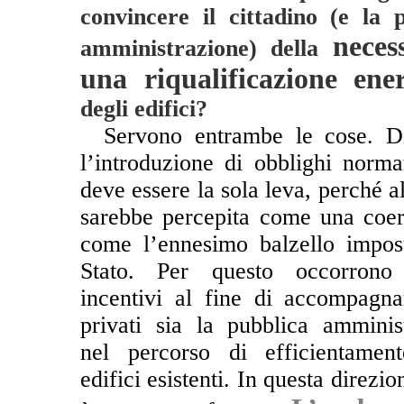
convincere il cittadino (e la 
neces
amministrazione) della
una riqualificazione ener
degli edifici?
**
Servono entrambe le cose. D
l’introduzione di obblighi norma
deve essere la sola leva, perché a
sarebbe percepita come una coer
come l’ennesimo balzello impos
Stato. Per questo occorrono 
incentivi al fine di accompagna
privati sia la pubblica amminis
nel percorso di efficientamen
edifici esistenti. In questa direzi