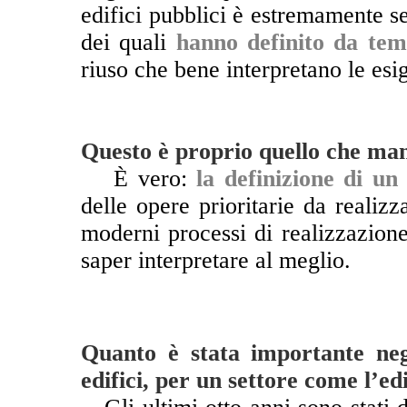
edifici pubblici è estremamente sen
dei quali
hanno definito da temp
riuso che bene interpretano le esig
Questo è proprio quello che manc
**
È vero:
la definizione di un
delle opere prioritarie da realizz
moderni processi di realizzazion
saper interpretare al meglio.
Quanto è stata importante negl
edifici, per un settore come l’ed