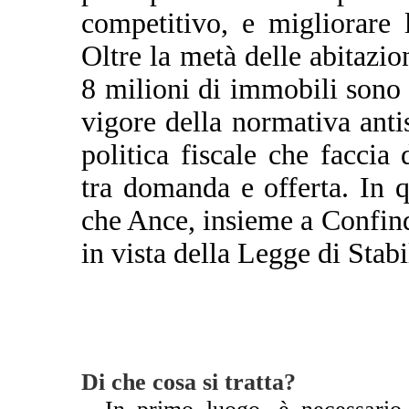
competitivo, e migliorare l
Oltre la metà delle abitazion
8 milioni di immobili sono s
vigore della normativa ant
politica fiscale che faccia
tra domanda e offerta. In 
che Ance, insieme a Confind
in vista della Legge di Stabi
Di che cosa si tratta?