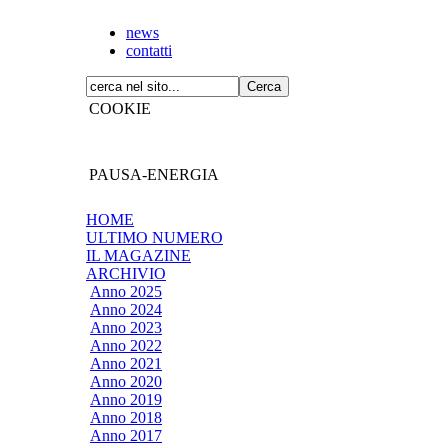
news
contatti
COOKIE
PAUSA-ENERGIA
HOME
ULTIMO NUMERO
IL MAGAZINE
ARCHIVIO
Anno 2025
Anno 2024
Anno 2023
Anno 2022
Anno 2021
Anno 2020
Anno 2019
Anno 2018
Anno 2017