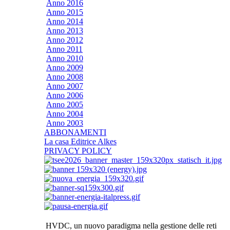
Anno 2016
Anno 2015
Anno 2014
Anno 2013
Anno 2012
Anno 2011
Anno 2010
Anno 2009
Anno 2008
Anno 2007
Anno 2006
Anno 2005
Anno 2004
Anno 2003
ABBONAMENTI
La casa Editrice Alkes
PRIVACY POLICY
HVDC, un nuovo paradigma nella gestione delle reti