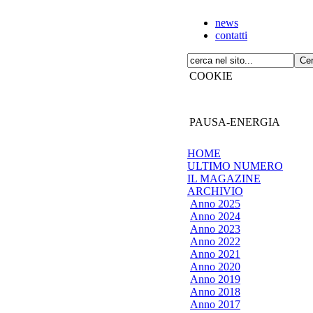
news
contatti
COOKIE
PAUSA-ENERGIA
HOME
ULTIMO NUMERO
IL MAGAZINE
ARCHIVIO
Anno 2025
Anno 2024
Anno 2023
Anno 2022
Anno 2021
Anno 2020
Anno 2019
Anno 2018
Anno 2017