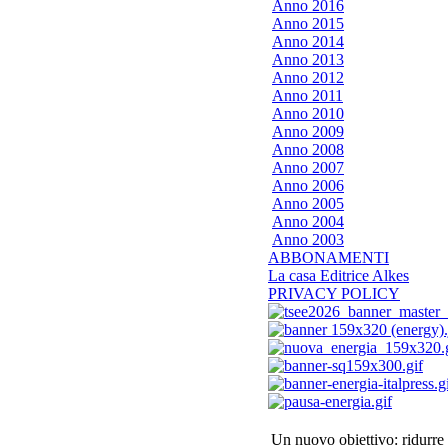
Anno 2016
Anno 2015
Anno 2014
Anno 2013
Anno 2012
Anno 2011
Anno 2010
Anno 2009
Anno 2008
Anno 2007
Anno 2006
Anno 2005
Anno 2004
Anno 2003
ABBONAMENTI
La casa Editrice Alkes
PRIVACY POLICY
Un nuovo obiettivo: ridurre 