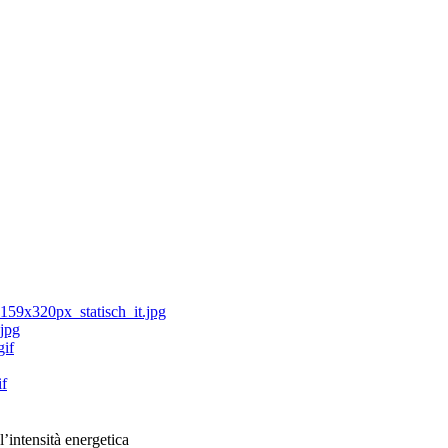
l’intensità energetica