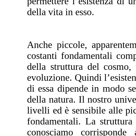
permettere l’esistenza di u
della vita in esso.
Anche piccole, apparenteme
costanti fondamentali com
della struttura del cosmo, 
evoluzione. Quindi l’esistenz
di essa dipende in modo se
della natura. Il nostro univ
livelli ed è sensibile alle p
fondamentali. La struttura
conosciamo corrisponde 