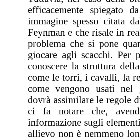
efficacemente spiegato d
immagine spesso citata da
Feynman e che risale in rea
problema che si pone qua
giocare agli scacchi. Per 
conoscere la struttura dell
come le torri, i cavalli, la 
come vengono usati nel g
dovrà assimilare le regole 
ci fa notare che, avend
informazione sugli elementi 
allievo non è nemmeno lon