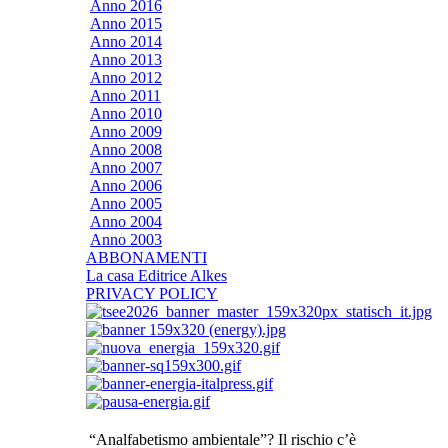
Anno 2016
Anno 2015
Anno 2014
Anno 2013
Anno 2012
Anno 2011
Anno 2010
Anno 2009
Anno 2008
Anno 2007
Anno 2006
Anno 2005
Anno 2004
Anno 2003
ABBONAMENTI
La casa Editrice Alkes
PRIVACY POLICY
“Analfabetismo ambientale”? Il rischio c’è