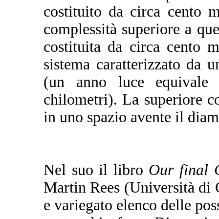
costituito da circa cento 
complessità superiore a que
costituita da circa cento mi
sistema caratterizzato da 
(un anno luce equivale 
chilometri). La superiore c
in uno spazio avente il diam
Nel suo il libro
Our final 
Martin Rees (Università di
e variegato elenco delle poss