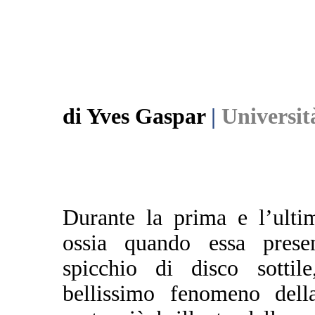
di Yves Gaspar
|
Universit
Durante la prima e l’ulti
ossia quando essa prese
spicchio di disco sottile
bellissimo fenomeno dell