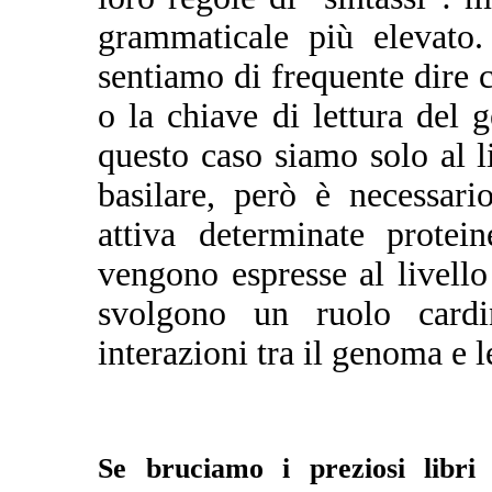
grammaticale più elevato.
sentiamo di frequente dire c
o la chiave di lettura del
questo caso siamo solo al li
basilare, però è necessar
attiva determinate protei
vengono espresse al livell
svolgono un ruolo cardi
interazioni tra il genoma e l
Se bruciamo i preziosi libri