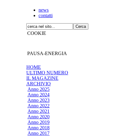
news
contatti
COOKIE
PAUSA-ENERGIA
HOME
ULTIMO NUMERO
IL MAGAZINE
ARCHIVIO
Anno 2025
Anno 2024
Anno 2023
Anno 2022
Anno 2021
Anno 2020
Anno 2019
Anno 2018
Anno 2017