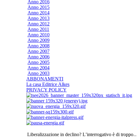
Anno 2016
Anno 2015
Anno 2014
Anno 2013
Anno 2012
Anno 2011
Anno 2010
Anno 2009
Anno 2008
Anno 2007
Anno 2006
Anno 2005
Anno 2004
Anno 2003
ABBONAMENTI
La casa Editrice Alkes
PRIVACY POLICY
Liberalizzazione in declino? L’interrogativo è di troppo