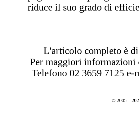
riduce il suo grado di efficie
L'articolo completo è di
Per maggiori informazioni è
Telefono 02 3659 7125 e-
© 2005 – 20