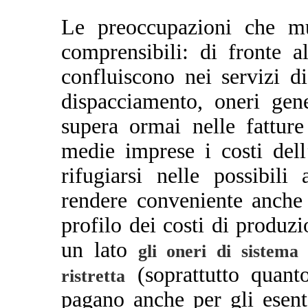
Le preoccupazioni che 
comprensibili: di fronte a
confluiscono nei servizi di
dispacciamento, oneri gen
supera ormai nelle fatture
medie imprese i costi dell
rifugiarsi nelle possibil
rendere conveniente anche 
profilo dei costi di produz
un lato
gli oneri di sistema
(soprattutto quant
ristretta
pagano anche per gli esentat