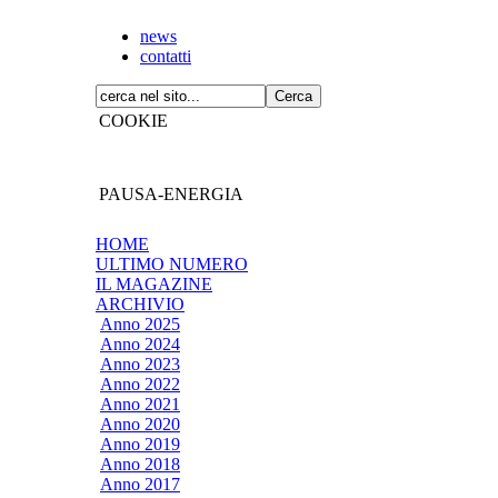
news
contatti
COOKIE
PAUSA-ENERGIA
HOME
ULTIMO NUMERO
IL MAGAZINE
ARCHIVIO
Anno 2025
Anno 2024
Anno 2023
Anno 2022
Anno 2021
Anno 2020
Anno 2019
Anno 2018
Anno 2017