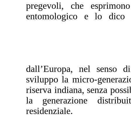
pregevoli, che esprimono
entomologico e lo dico s
dall’Europa, nel senso di
sviluppo la micro-generazi
riserva indiana, senza possi
la generazione distribu
residenziale.