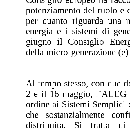
potenziamento del ruolo e 
per quanto riguarda una m
energia e i sistemi di gen
giugno il Consiglio Energ
della micro-generazione (e)
Al tempo stesso, con due d
2 e il 16 maggio, l’AEEG h
ordine ai Sistemi Semplic
che sostanzialmente conf
distribuita. Si tratta 