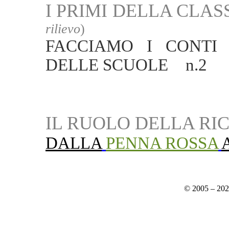
I PRIMI DELLA CLAS
rilievo
)
FACCIAMO I CONTI 
DELLE SCUOLE
__
n.2
IL RUOLO DELLA RI
DALLA
PENNA ROSSA
© 2005 – 20