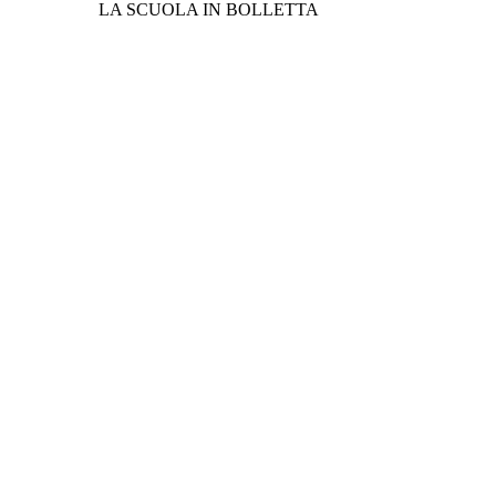
LA SCUOLA IN BOLLETTA