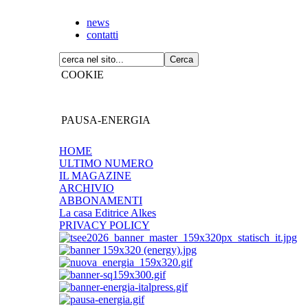
news
contatti
COOKIE
PAUSA-ENERGIA
HOME
ULTIMO NUMERO
IL MAGAZINE
ARCHIVIO
ABBONAMENTI
La casa Editrice Alkes
PRIVACY POLICY