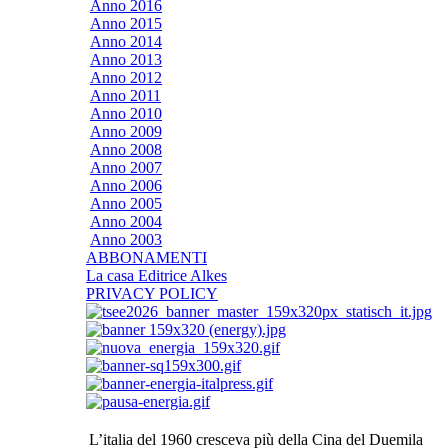
Anno 2016
Anno 2015
Anno 2014
Anno 2013
Anno 2012
Anno 2011
Anno 2010
Anno 2009
Anno 2008
Anno 2007
Anno 2006
Anno 2005
Anno 2004
Anno 2003
ABBONAMENTI
La casa Editrice Alkes
PRIVACY POLICY
L’italia del 1960 cresceva più della Cina del Duemila