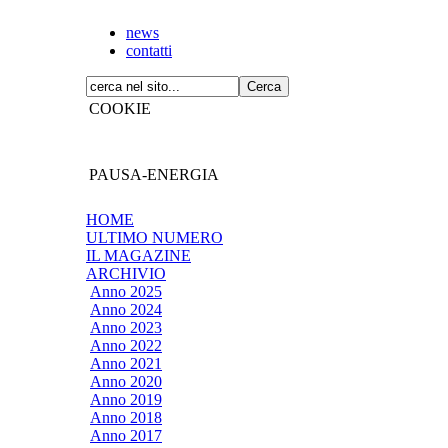
news
contatti
COOKIE
PAUSA-ENERGIA
HOME
ULTIMO NUMERO
IL MAGAZINE
ARCHIVIO
Anno 2025
Anno 2024
Anno 2023
Anno 2022
Anno 2021
Anno 2020
Anno 2019
Anno 2018
Anno 2017