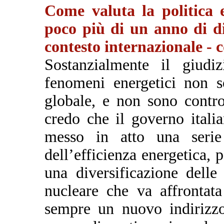
Come valuta la politica 
poco più di un anno di di
contesto internazionale - 
Sostanzialmente il giudi
fenomeni energetici non s
globale, e non sono control
credo che il governo itali
messo in atto una seri
dell’efficienza energetica, p
una diversificazione delle
nucleare che va affrontat
sempre un nuovo indirizzo