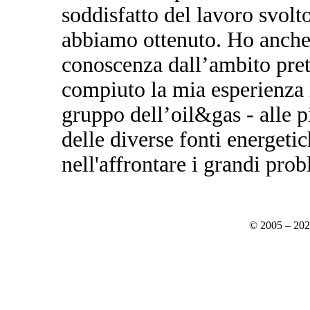
soddisfatto del lavoro svolto
abbiamo ottenuto. Ho anche 
conoscenza dall’ambito pret
compiuto la mia esperienza 
gruppo dell’oil&gas - alle 
delle diverse fonti energeti
nell'affrontare i grandi prob
© 2005 – 20