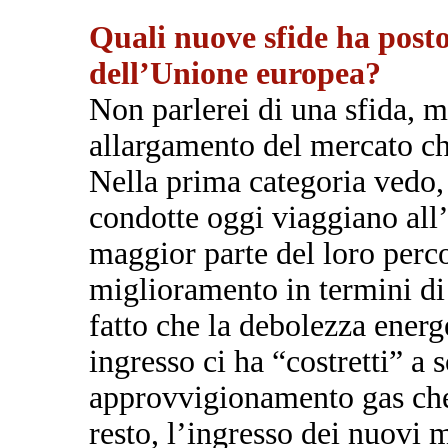
Quali nuove sfide ha post
dell’Unione europea?
Non parlerei di una sfida, 
allargamento del mercato ch
Nella prima categoria vedo, 
condotte oggi viaggiano all’
maggior parte del loro perco
miglioramento in termini di 
fatto che la debolezza energe
ingresso ci ha “costretti” a s
approvvigionamento gas che d
resto, l’ingresso dei nuovi 