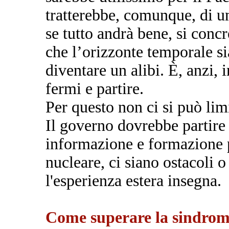
tratterebbe, comunque, di u
se tutto andrà bene, si concr
che l’orizzonte temporale 
diventare un alibi. È, anzi,
fermi e partire.
Per questo non ci si può limit
Il governo dovrebbe partire
informazione e formazione pe
nucleare, ci siano ostacoli 
l'esperienza estera insegna.
Come superare la sindrom