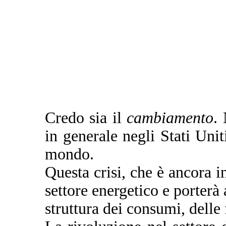
Credo sia il
cambiamento
.
in generale negli Stati Uniti
mondo.
Questa crisi, che è ancora i
settore energetico e porterà
struttura dei consumi, delle 