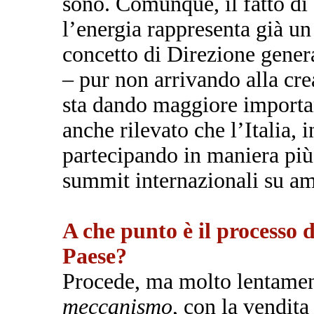
sono. Comunque, il fatto di
l’energia rappresenta già un
concetto di Direzione gener
– pur non arrivando alla cre
sta dando maggiore importan
anche rilevato che l’Italia, i
partecipando in maniera più 
summit internazionali su am
A che punto è il processo d
Paese?
Procede, ma molto lentamen
meccanismo
, con la vendita