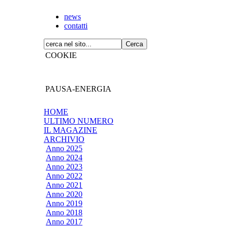
news
contatti
COOKIE
PAUSA-ENERGIA
HOME
ULTIMO NUMERO
IL MAGAZINE
ARCHIVIO
Anno 2025
Anno 2024
Anno 2023
Anno 2022
Anno 2021
Anno 2020
Anno 2019
Anno 2018
Anno 2017