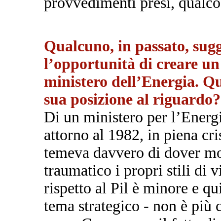
provvedimenti presi, qualco
Qualcuno, in passato, sug
l’opportunità di creare un
ministero dell’Energia. Qu
sua posizione al riguardo?
Di un ministero per l’Energia
attorno al 1982, in piena cri
temeva davvero di dover mo
traumatico i propri stili di v
rispetto al Pil è minore e q
tema strategico - non è più