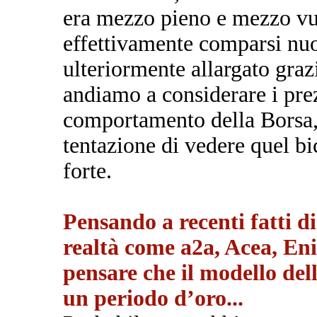
era mezzo pieno e mezzo vu
effettivamente comparsi nuo
ulteriormente allargato grazi
andiamo a considerare i prezz
comportamento della Borsa, l
tentazione di vedere quel b
forte.
Pensando a recenti fatti 
realtà come a2a, Acea, Eni
pensare che il modello dell
un periodo d’oro...