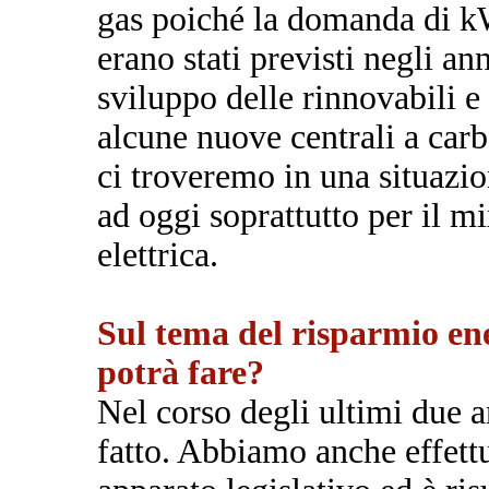
gas poiché la domanda di kW
erano stati previsti negli ann
sviluppo delle rinnovabili e
alcune nuove centrali a carb
ci troveremo in una situazio
ad oggi soprattutto per il mi
elettrica.
Sul tema del risparmio ener
potrà fare?
Nel corso degli ultimi due a
fatto. Abbiamo anche effettu