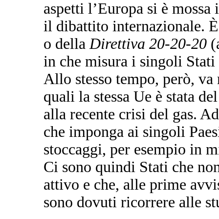
aspetti l’Europa si è mossa
il dibattito internazionale. 
o della
Direttiva 20-20-20
(
in che misura i singoli Stati
Allo stesso tempo, però, va 
quali la stessa Ue è stata de
alla recente crisi del gas. 
che imponga ai singoli Paesi
stoccaggi, per esempio in m
Ci sono quindi Stati che n
attivo e che, alle prime avvi
sono dovuti ricorrere alle stu