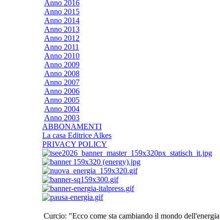
Anno 2016
Anno 2015
Anno 2014
Anno 2013
Anno 2012
Anno 2011
Anno 2010
Anno 2009
Anno 2008
Anno 2007
Anno 2006
Anno 2005
Anno 2004
Anno 2003
ABBONAMENTI
La casa Editrice Alkes
PRIVACY POLICY
Curcio: "Ecco come sta cambiando il mondo dell'energia