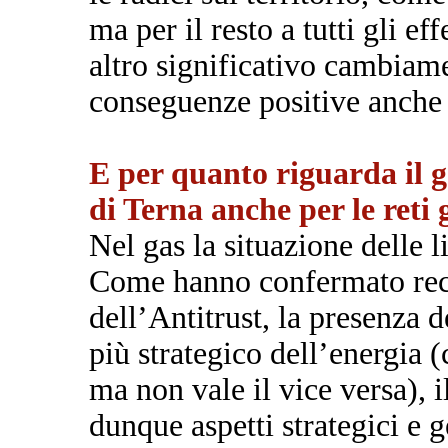
ma per il resto a tutti gli ef
altro significativo cambiame
conseguenze positive anche 
E per quanto riguarda il 
di Terna anche per le reti
Nel gas la situazione delle 
Come hanno confermato rec
dell’Antitrust, la presenza d
più strategico dell’energia 
ma non vale il vice versa), 
dunque aspetti strategici e g