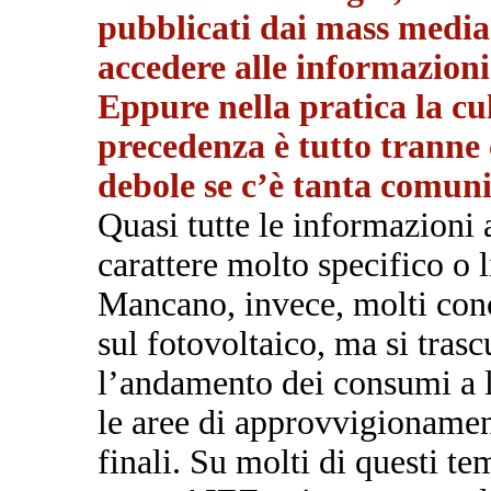
pubblicati dai mass media
accedere alle informazioni
Eppure nella pratica la cu
precedenza è tutto tranne 
debole se c’è tanta comun
Quasi tutte le informazioni a
carattere molto specifico o l
Mancano, invece, molti conc
sul fotovoltaico, ma si tras
l’andamento dei consumi a li
le aree di approvvigionament
finali. Su molti di questi te