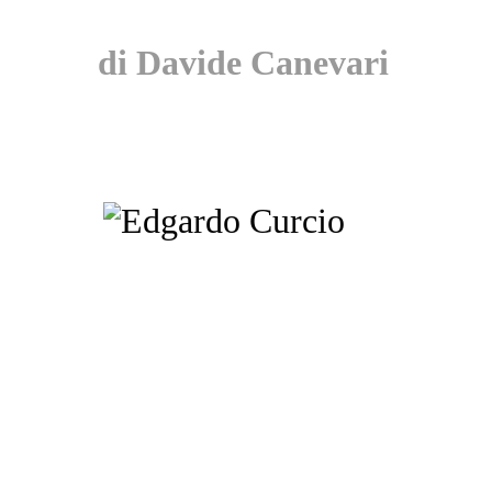
di Davide Canevari