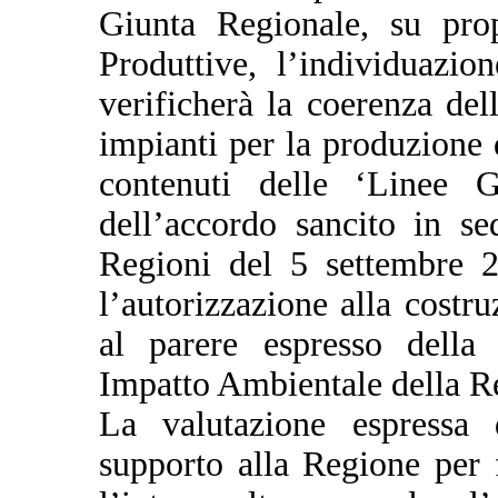
Giunta Regionale, su prop
Produttive, l’individuazi
verificherà la coerenza del
impianti per la produzione di
contenuti delle ‘Linee Gu
dell’accordo sancito in se
Regioni del 5 settembre 2
l’autorizzazione alla costru
al parere espresso della
Impatto Ambientale della 
La valutazione espressa 
supporto alla Regione per 