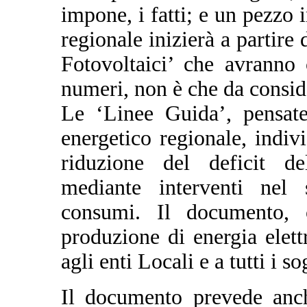
impone, i fatti; e un pezzo 
regionale inizierà a partire
Fotovoltaici’ che avranno
numeri, non è che da consid
Le ‘Linee Guida’, pensat
energetico regionale, indi
riduzione del deficit de
mediante interventi nel 
consumi. Il documento, c
produzione di energia elettr
agli enti Locali e a tutti i so
Il documento prevede anch