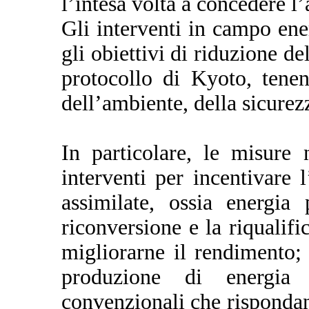
l’intesa volta a concedere l
Gli interventi in campo ene
gli obiettivi di riduzione de
protocollo di Kyoto, tenen
dell’ambiente, della sicurezz
In particolare, le misure 
interventi per incentivare 
assimilate, ossia energia 
riconversione e la riqualifi
migliorarne il rendimento; 
produzione di energia e
convenzionali che rispondan