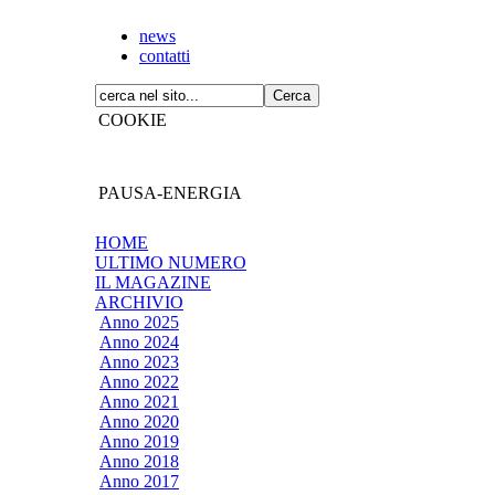
news
contatti
COOKIE
PAUSA-ENERGIA
HOME
ULTIMO NUMERO
IL MAGAZINE
ARCHIVIO
Anno 2025
Anno 2024
Anno 2023
Anno 2022
Anno 2021
Anno 2020
Anno 2019
Anno 2018
Anno 2017