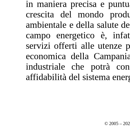
in maniera precisa e puntua
crescita del mondo produt
ambientale e della salute dei
campo energetico è, infat
servizi offerti alle utenze p
economica della Campania
industriale che potrà con
affidabilità del sistema ener
© 2005 – 20