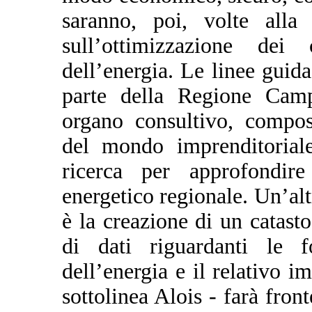
saranno, poi, volte alla 
sull’ottimizzazione dei
dell’energia. Le linee guida
parte della Regione Camp
organo consultivo, compos
del mondo imprenditoriale,
ricerca per approfondir
energetico regionale. Un’al
è la creazione di un catasto
di dati riguardanti le fo
dell’energia e il relativo 
sottolinea Alois - farà fron