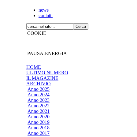
news
contatti
COOKIE
PAUSA-ENERGIA
HOME
ULTIMO NUMERO
IL MAGAZINE
ARCHIVIO
Anno 2025
Anno 2024
Anno 2023
Anno 2022
Anno 2021
Anno 2020
Anno 2019
Anno 2018
Anno 2017