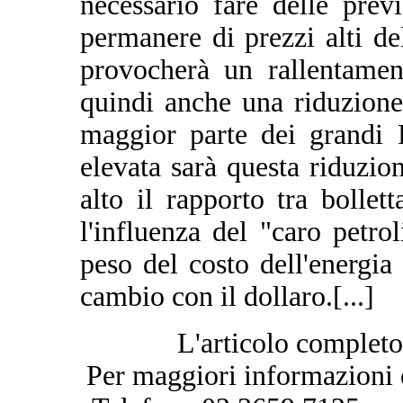
necessario fare delle prev
permanere di prezzi alti del
provocherà un rallentamen
quindi anche una riduzione
maggior parte dei grandi 
elevata sarà questa riduzion
alto il rapporto tra bollet
l'influenza del "caro petro
peso del costo dell'energia 
cambio con il dollaro.[...]
L'articolo completo
Per maggiori informazioni è