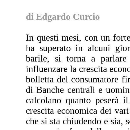
di Edgardo Curcio
In questi mesi, con un forte
ha superato in alcuni gior
barile, si torna a parlar
influenzare la crescita econo
bolletta del consumatore fin
di Banche centrali e uomin
calcolano quanto peserà il
crescita economica dei vari
che si sta chiudendo e sia, s