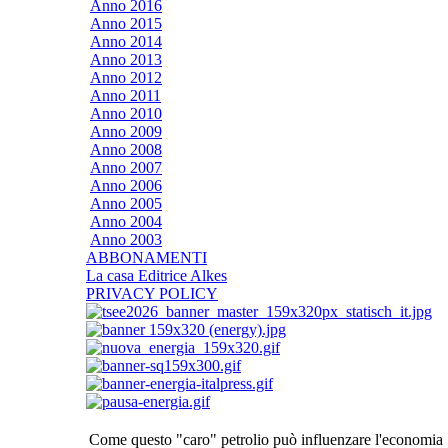
Anno 2016
Anno 2015
Anno 2014
Anno 2013
Anno 2012
Anno 2011
Anno 2010
Anno 2009
Anno 2008
Anno 2007
Anno 2006
Anno 2005
Anno 2004
Anno 2003
ABBONAMENTI
La casa Editrice Alkes
PRIVACY POLICY
Come questo "caro" petrolio può influenzare l'economia