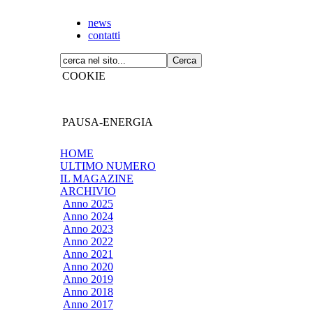
news
contatti
COOKIE
PAUSA-ENERGIA
HOME
ULTIMO NUMERO
IL MAGAZINE
ARCHIVIO
Anno 2025
Anno 2024
Anno 2023
Anno 2022
Anno 2021
Anno 2020
Anno 2019
Anno 2018
Anno 2017