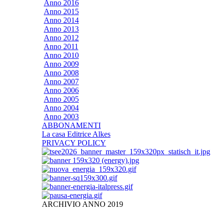
Anno 2016
Anno 2015
Anno 2014
Anno 2013
Anno 2012
Anno 2011
Anno 2010
Anno 2009
Anno 2008
Anno 2007
Anno 2006
Anno 2005
Anno 2004
Anno 2003
ABBONAMENTI
La casa Editrice Alkes
PRIVACY POLICY
ARCHIVIO ANNO 2019