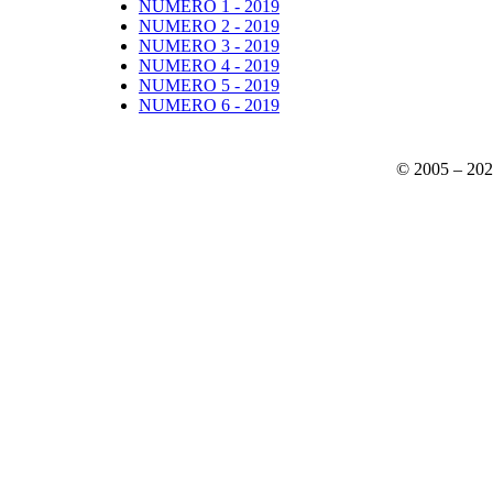
NUMERO 1 - 2019
NUMERO 2 - 2019
NUMERO 3 - 2019
NUMERO 4 - 2019
NUMERO 5 - 2019
NUMERO 6 - 2019
© 2005 – 20