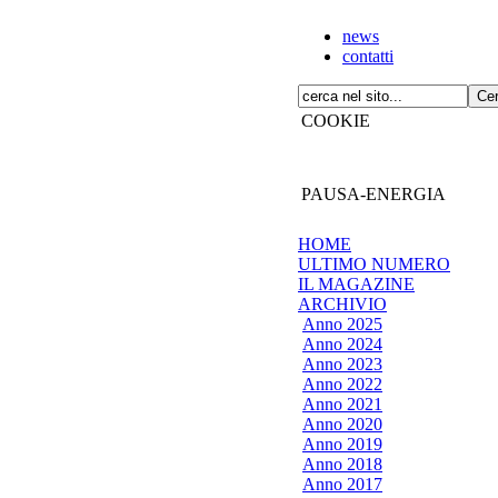
news
contatti
COOKIE
PAUSA-ENERGIA
HOME
ULTIMO NUMERO
IL MAGAZINE
ARCHIVIO
Anno 2025
Anno 2024
Anno 2023
Anno 2022
Anno 2021
Anno 2020
Anno 2019
Anno 2018
Anno 2017