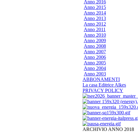
Anno 2016
Anno 2015
Anno 2014
Anno 2013
Anno 2012
Anno 2011
Anno 2010
Anno 2009
Anno 2008
Anno 2007
Anno 2006
Anno 2005
Anno 2004
Anno 2003
ABBONAMENTI
La casa Editrice Alkes
PRIVACY POLICY
ARCHIVIO ANNO 2018