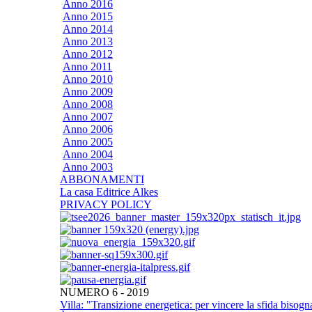
Anno 2016
Anno 2015
Anno 2014
Anno 2013
Anno 2012
Anno 2011
Anno 2010
Anno 2009
Anno 2008
Anno 2007
Anno 2006
Anno 2005
Anno 2004
Anno 2003
ABBONAMENTI
La casa Editrice Alkes
PRIVACY POLICY
NUMERO 6 - 2019
Villa: "Transizione energetica: per vincere la sfida bisogna