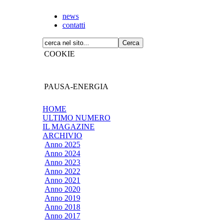
news
contatti
COOKIE
PAUSA-ENERGIA
HOME
ULTIMO NUMERO
IL MAGAZINE
ARCHIVIO
Anno 2025
Anno 2024
Anno 2023
Anno 2022
Anno 2021
Anno 2020
Anno 2019
Anno 2018
Anno 2017