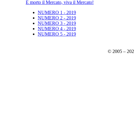
È morto il Mercato, viva il Mercato!
NUMERO 1 - 2019
NUMERO 2 - 2019
NUMERO 3 - 2019
NUMERO 4 - 2019
NUMERO 5 - 2019
© 2005 – 20