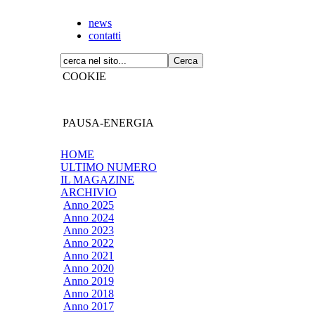
news
contatti
COOKIE
PAUSA-ENERGIA
HOME
ULTIMO NUMERO
IL MAGAZINE
ARCHIVIO
Anno 2025
Anno 2024
Anno 2023
Anno 2022
Anno 2021
Anno 2020
Anno 2019
Anno 2018
Anno 2017