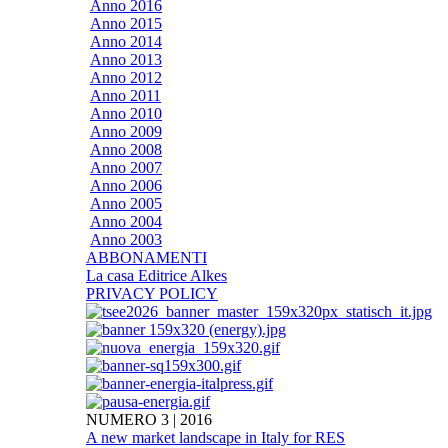
Anno 2016
Anno 2015
Anno 2014
Anno 2013
Anno 2012
Anno 2011
Anno 2010
Anno 2009
Anno 2008
Anno 2007
Anno 2006
Anno 2005
Anno 2004
Anno 2003
ABBONAMENTI
La casa Editrice Alkes
PRIVACY POLICY
NUMERO 3 | 2016
A new market landscape in Italy for RES