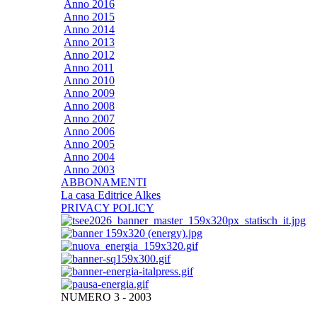
Anno 2016
Anno 2015
Anno 2014
Anno 2013
Anno 2012
Anno 2011
Anno 2010
Anno 2009
Anno 2008
Anno 2007
Anno 2006
Anno 2005
Anno 2004
Anno 2003
ABBONAMENTI
La casa Editrice Alkes
PRIVACY POLICY
NUMERO 3 - 2003