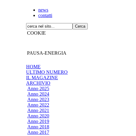
news
contatti
COOKIE
PAUSA-ENERGIA
HOME
ULTIMO NUMERO
IL MAGAZINE
ARCHIVIO
Anno 2025
Anno 2024
Anno 2023
Anno 2022
Anno 2021
Anno 2020
Anno 2019
Anno 2018
Anno 2017