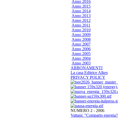
Anno 2016
Anno 2015
Anno 2014
Anno 2013
Anno 2012
Anno 2011
Anno 2010
Anno 2009
Anno 2008
Anno 2007
Anno 2006
Anno 2005
Anno 2004
Anno 2003
ABBONAMENTI
La casa Editrice Alkes
PRIVACY POLICY
NUMERO 2 - 2006
Vattani: "Comparto energia? 