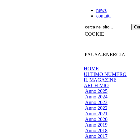
news
contatti
COOKIE
PAUSA-ENERGIA
HOME
ULTIMO NUMERO
IL MAGAZINE
ARCHIVIO
Anno 2025
Anno 2024
Anno 2023
Anno 2022
Anno 2021
Anno 2020
Anno 2019
Anno 2018
Anno 2017