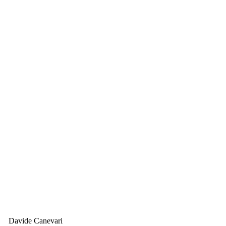
Davide Canevari