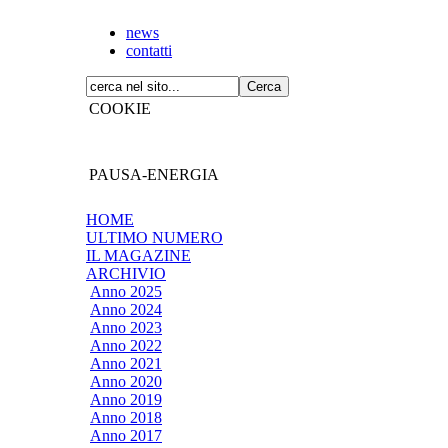
news
contatti
COOKIE
PAUSA-ENERGIA
HOME
ULTIMO NUMERO
IL MAGAZINE
ARCHIVIO
Anno 2025
Anno 2024
Anno 2023
Anno 2022
Anno 2021
Anno 2020
Anno 2019
Anno 2018
Anno 2017