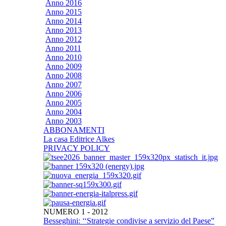
Anno 2016
Anno 2015
Anno 2014
Anno 2013
Anno 2012
Anno 2011
Anno 2010
Anno 2009
Anno 2008
Anno 2007
Anno 2006
Anno 2005
Anno 2004
Anno 2003
ABBONAMENTI
La casa Editrice Alkes
PRIVACY POLICY
NUMERO 1 - 2012
Besseghini: ‘‘Strategie condivise a servizio del Paese”