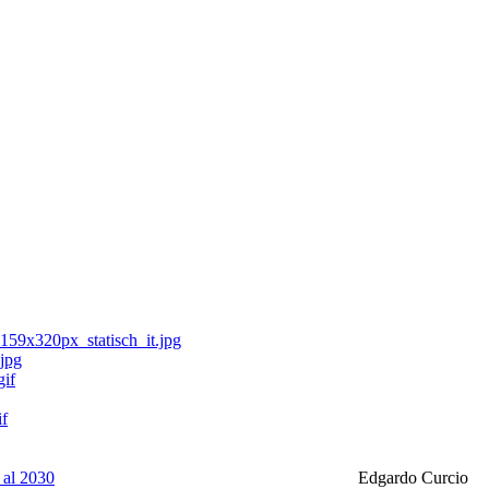
 al 2030
Edgardo Curcio