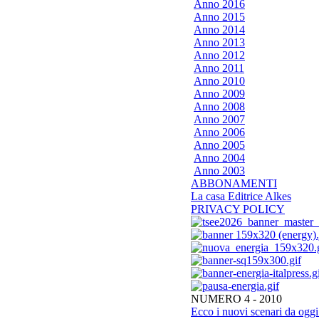
Anno 2016
Anno 2015
Anno 2014
Anno 2013
Anno 2012
Anno 2011
Anno 2010
Anno 2009
Anno 2008
Anno 2007
Anno 2006
Anno 2005
Anno 2004
Anno 2003
ABBONAMENTI
La casa Editrice Alkes
PRIVACY POLICY
NUMERO 4 - 2010
Ecco i nuovi scenari da oggi