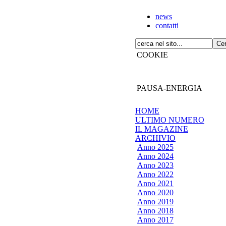
news
contatti
COOKIE
PAUSA-ENERGIA
HOME
ULTIMO NUMERO
IL MAGAZINE
ARCHIVIO
Anno 2025
Anno 2024
Anno 2023
Anno 2022
Anno 2021
Anno 2020
Anno 2019
Anno 2018
Anno 2017