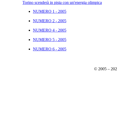
Torino scenderà in pista con un'energia olimpica
NUMERO 1 - 2005
NUMERO 2 - 2005
NUMERO 4 - 2005
NUMERO 5 - 2005
NUMERO 6 - 2005
© 2005 – 20