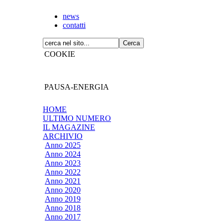
news
contatti
COOKIE
PAUSA-ENERGIA
HOME
ULTIMO NUMERO
IL MAGAZINE
ARCHIVIO
Anno 2025
Anno 2024
Anno 2023
Anno 2022
Anno 2021
Anno 2020
Anno 2019
Anno 2018
Anno 2017