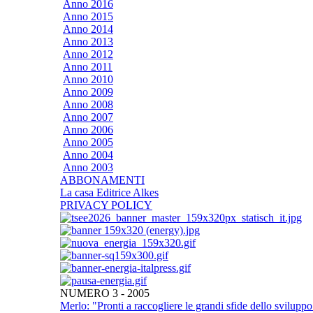
Anno 2016
Anno 2015
Anno 2014
Anno 2013
Anno 2012
Anno 2011
Anno 2010
Anno 2009
Anno 2008
Anno 2007
Anno 2006
Anno 2005
Anno 2004
Anno 2003
ABBONAMENTI
La casa Editrice Alkes
PRIVACY POLICY
NUMERO 3 - 2005
Merlo: "Pronti a raccogliere le grandi sfide dello sviluppo